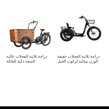
للنقل الحضري
دراجة ثلاثية العجلات خفيفة
دراجة ثلاثية العجلات عالية
الوزن مثالية لركوب الخيل
السعة ذكية للعائلة
في المدينة