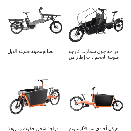
دراجة جون سمارت كارجو
بضائع هجينة طويلة الذيل
طويلة الحجم ذات إطار من
الألومنيوم وعجلتين
هيكل أحادي من الألومنيوم
دراجة شحن خفيفة ومريحة