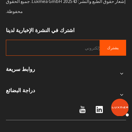
إشعار حقوق الطبع والنشر: © 2025 Luxmea GmbH. جميع الحقوق
محفوظة.
اشترك في النشرة الإخبارية لدينا
يشترك
روابط سريعة
دراجة البضائع