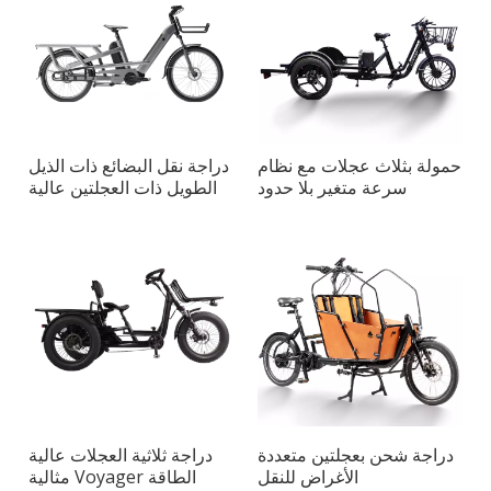
حمولة بثلاث عجلات مع نظام
دراجة نقل البضائع ذات الذيل
سرعة متغير بلا حدود
الطويل ذات العجلتين عالية
السعة للنقل الحضري
دراجة شحن بعجلتين متعددة
دراجة ثلاثية العجلات عالية
الأغراض للنقل
الطاقة Voyager مثالية