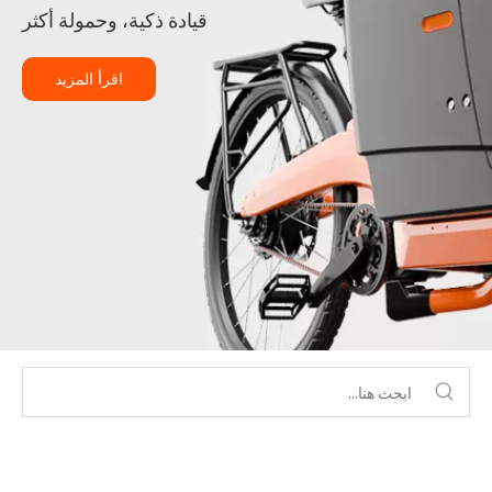
قيادة ذكية، وحمولة أكثر
اقرأ المزيد