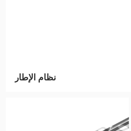
نظام الإطار