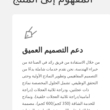
دعم التصميم العميق
من خلال الاستفادة من فريق رائد في الصناعة من
خبراء الهندسة، نحن نقدم خدمات شاملة بدءًا من
التصميم المفاهيمي وتطوير النماذج الأولية وحتى
التحقق الوظيفي. تشمل الحلول المخصصة نماذج
ذات عجلتين، ودراجة ثلاثية العجلات (دراجة
أمامية/دراجة ثلاثية العجلات خلفية)، ونماذج
للخدمة الشاقة (350 كجم/600 كجم)، مصممة