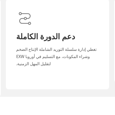
دعم الدورة الكاملة
تغطي إدارة سلسلة التوريد الشاملة الإنتاج الضخم
وشراء المكونات، مع التسليم في أوروبا EXW
لتقليل المهل الزمنية.