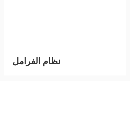
نظام الفرامل