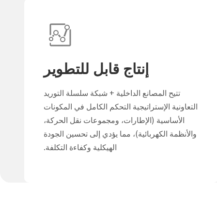
إنتاج قابل للتطوير
تتيح المصانع الداخلية + شبكة سلسلة التوريد
التعاونية الإستراتيجية التحكم الكامل في المكونات
الأساسية (الإطارات، ومجموعات نقل الحركة،
والأنظمة الكهربائية)، مما يؤدي إلى تحسين الجودة
الهيكلية وكفاءة التكلفة.