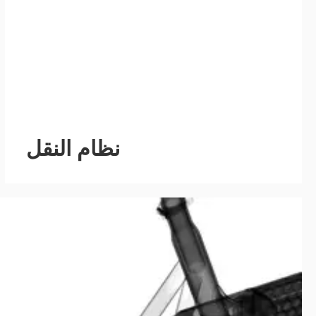
نظام النقل