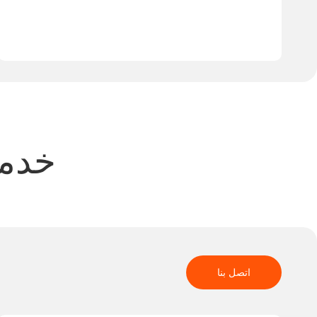
خدما
اتصل بنا