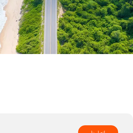
اتصل بنا