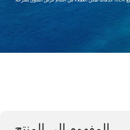
المفهوم إلى المنتج