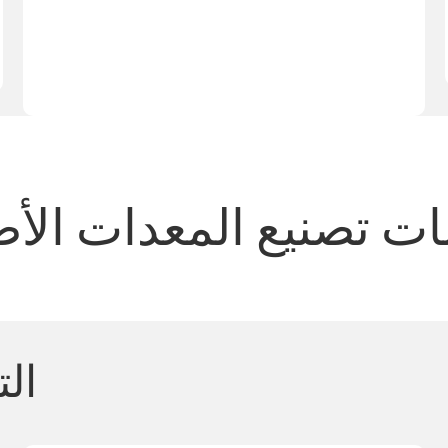
ت تصنيع المعدات الأص
ال