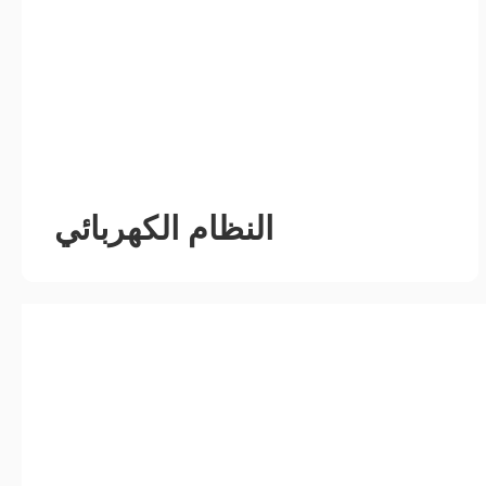
النظام الكهربائي