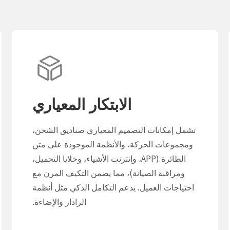
الابتكار المعياري
تشمل إمكانات التصميم المعياري صناديق الشحن،
ومجموعات الحركة، والأنظمة الموجودة على متن
الطائرة (APP، وإنترنت الأشياء، وخلايا التحميل،
ومراقبة الصيانة)، مما يضمن التكيف المرن مع
احتياجات العميل. يدعم التكامل الذكي مثل أنظمة
الرادار والإضاءة.