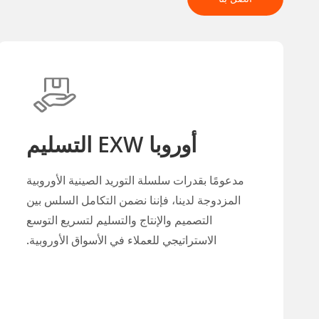
أوروبا EXW التسليم
مدعومًا بقدرات سلسلة التوريد الصينية الأوروبية
المزدوجة لدينا، فإننا نضمن التكامل السلس بين
التصميم والإنتاج والتسليم لتسريع التوسع
الاستراتيجي للعملاء في الأسواق الأوروبية.