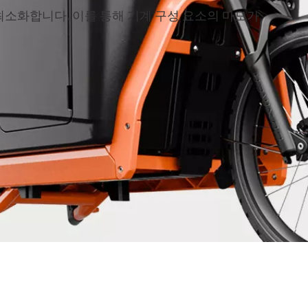
최소화합니다. 이를 통해 기계 구성 요소의 마모가