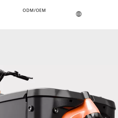
ODM/OEM