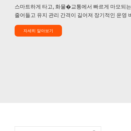
스마트하게 타고, 화물�교통에서 빠르게 마모되는 
줄어들고 유지 관리 간격이 길어져 장기적인 운영 
자세히 알아보기