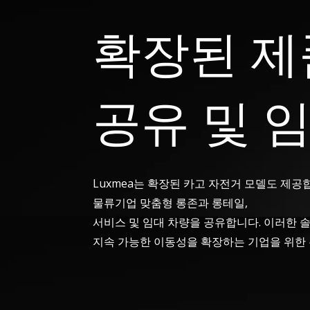
확장된 제
공유 및 
Luxmea는 확장된 카고 자전거 모델도 제공
물류기업 맞춤형 롱존과 롱테일,
서비스 및 임대 차량을 공유합니다. 이러한
지속 가능한 이동성을 확장하는 기업을 위한