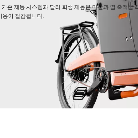
기존 제동 시스템과 달리 회생 제동은 마찰과 열 축적을 
비용이 절감됩니다.