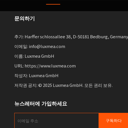
문의하기
추가: Harffer schlossallee 38, D-50181 Bedburg, German
이메일: info@luxmea.com
이름: Luxmea GmbH
URL: https://www.luxmea.com
작성자: Luxmea GmbH
저작권 공지: © 2025 Luxmea GmbH. 모든 권리 보유.
뉴스레터에 가입하세요
구독하다