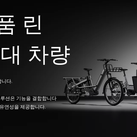
품 린
임대 차량
합니다.
 솔루션은 기능을 결합합니다
 유연성을 제공합니다.