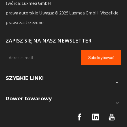
twórca: Luxmea GmbH
prawa autorskie Uwaga: © 2025 Luxmea GmbH. Wszelkie
prawa zastrzeżone.
ZAPISZ SIĘ NA NASZ NEWSLETTER
Subskrybować
SZYBKIE LINKI
Rower towarowy