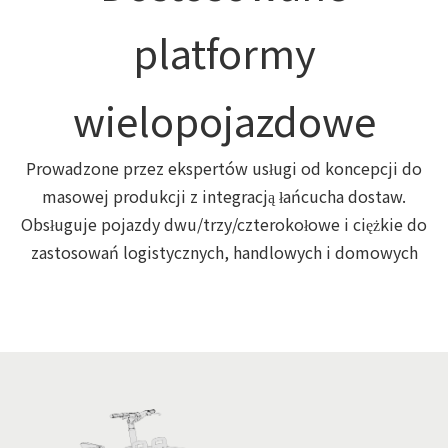
platformy
wielopojazdowe
Prowadzone przez ekspertów usługi od koncepcji do
masowej produkcji z integracją łańcucha dostaw.
Obsługuje pojazdy dwu/trzy/czterokołowe i ciężkie do
zastosowań logistycznych, handlowych i domowych