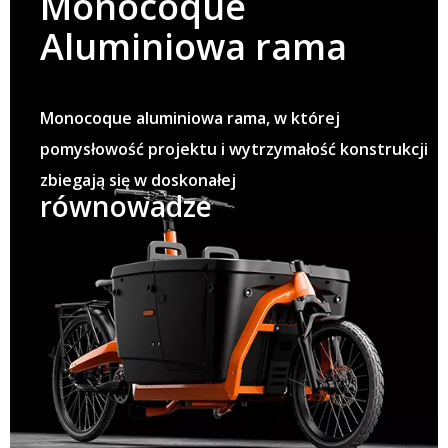
Monocoque
Aluminiowa rama
Monocoque aluminiowa rama, w której
pomysłowość projektu i wytrzymałość konstrukcji
zbiegają się w doskonałej
równowadze