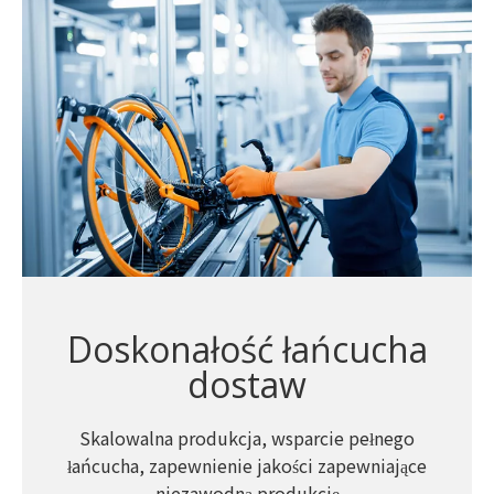
Doskonałość łańcucha
dostaw
Skalowalna produkcja, wsparcie pełnego
łańcucha, zapewnienie jakości zapewniające
niezawodną produkcję