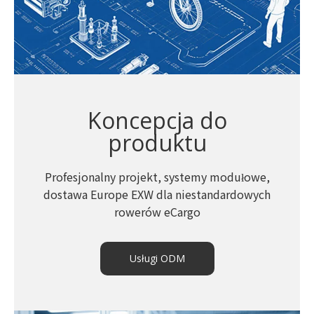
Koncepcja do
produktu
Profesjonalny projekt, systemy modułowe,
dostawa Europe EXW dla niestandardowych
rowerów eCargo
Usługi ODM