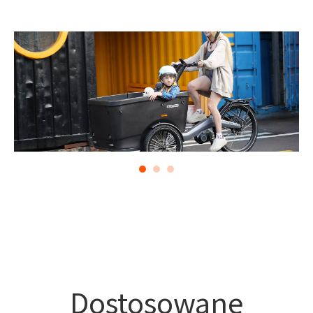
Dostosowane