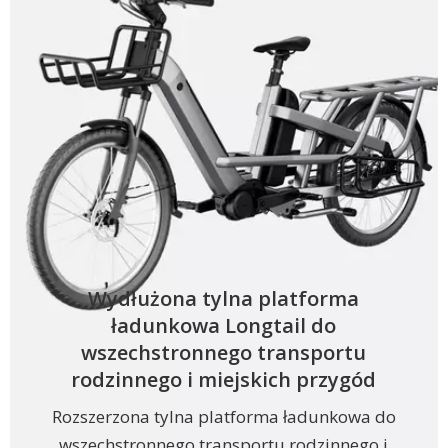
Wydłużona tylna platforma
ładunkowa Longtail do
wszechstronnego transportu
rodzinnego i miejskich przygód
Rozszerzona tylna platforma ładunkowa do
wszechstronnego transportu rodzinnego i