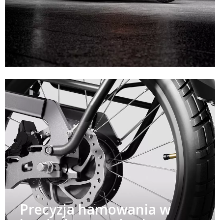
Precyzja hamowania w