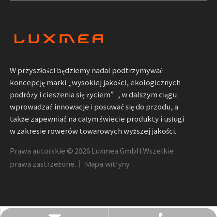
W przyszłości będziemy nadal podtrzymywać
koncepcję marki „wysokiej jakości, ekologicznych
podróży i cieszenia się życiem”, w dalszym ciągu
wprowadzać innowacje i posuwać się do przodu, a
także zapewniać na całym świecie produkty i usługi
w zakresie rowerów towarowych wyższej jakości.
Prawa autorskie ©
2026
Luxmea GmbH.Wszelkie
prawa zastrzeżone.｜
Mapa witryny