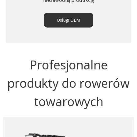
Usługi OEM
Profesjonalne
produkty do rowerów
towarowych