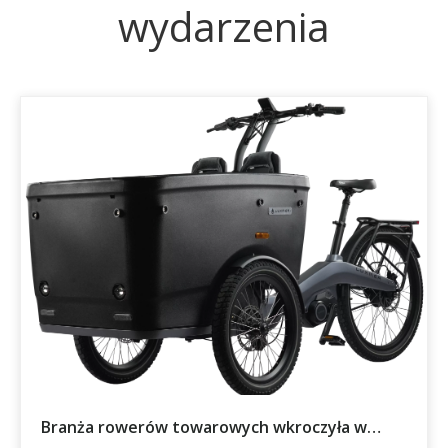
wydarzenia
Branża rowerów towarowych wkroczyła w