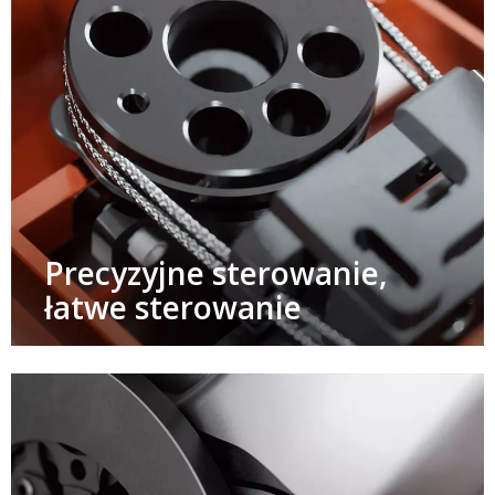
Precyzyjne sterowanie,
łatwe sterowanie