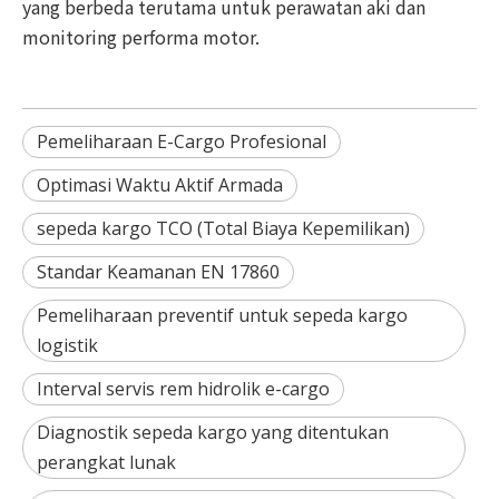
yang berbeda terutama untuk perawatan aki dan
monitoring performa motor.
Pemeliharaan E-Cargo Profesional
Optimasi Waktu Aktif Armada
sepeda kargo TCO (Total Biaya Kepemilikan)
Standar Keamanan EN 17860
Pemeliharaan preventif untuk sepeda kargo
logistik
Interval servis rem hidrolik e-cargo
Diagnostik sepeda kargo yang ditentukan
perangkat lunak