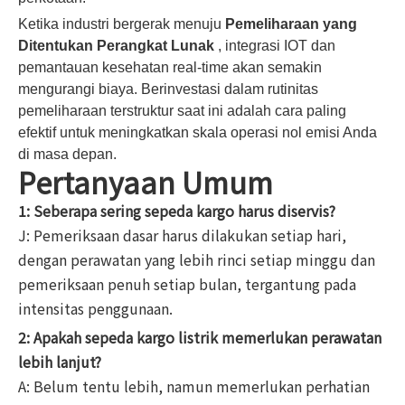
Ketika industri bergerak menuju
Pemeliharaan yang
Ditentukan Perangkat Lunak
, integrasi IOT dan
pemantauan kesehatan real-time akan semakin
mengurangi biaya. Berinvestasi dalam rutinitas
pemeliharaan terstruktur saat ini adalah cara paling
efektif untuk meningkatkan skala operasi nol emisi Anda
di masa depan.
Pertanyaan Umum
1: Seberapa sering sepeda kargo harus diservis?
J: Pemeriksaan dasar harus dilakukan setiap hari,
dengan perawatan yang lebih rinci setiap minggu dan
pemeriksaan penuh setiap bulan, tergantung pada
intensitas penggunaan.
2: Apakah sepeda kargo listrik memerlukan perawatan
lebih lanjut?
A: Belum tentu lebih, namun memerlukan perhatian