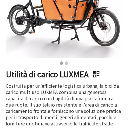
Utilità di carico LUXMEA
Costruita per un'efficiente logistica urbana, la bici da
carico multiuso LUXMEA combina una generosa
capacità di carico con l'agilità di una piattaforma a
due ruote. Il suo telaio resistente e l'area di carico a
caricamento frontale forniscono una soluzione pratica
per il trasporto di merci, generi alimentari, pacchi e
forniture quotidiane attraverso le trafficate strade