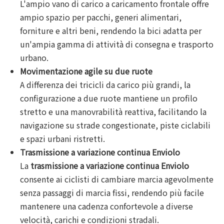
L'ampio vano di carico a caricamento frontale offre
ampio spazio per pacchi, generi alimentari,
forniture e altri beni, rendendo la bici adatta per
un'ampia gamma di attività di consegna e trasporto
urbano.
Movimentazione agile su due ruote
A differenza dei tricicli da carico più grandi, la
configurazione a due ruote mantiene un profilo
stretto e una manovrabilità reattiva, facilitando la
navigazione su strade congestionate, piste ciclabili
e spazi urbani ristretti.
Trasmissione a variazione continua Enviolo
La
trasmissione a variazione continua Enviolo
consente ai ciclisti di cambiare marcia agevolmente
senza passaggi di marcia fissi, rendendo più facile
mantenere una cadenza confortevole a diverse
velocità, carichi e condizioni stradali.