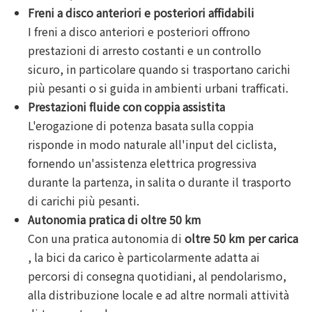
Freni a disco anteriori e posteriori affidabili
I freni a disco anteriori e posteriori offrono
prestazioni di arresto costanti e un controllo
sicuro, in particolare quando si trasportano carichi
più pesanti o si guida in ambienti urbani trafficati.
Prestazioni fluide con coppia assistita
L'erogazione di potenza basata sulla coppia
risponde in modo naturale all'input del ciclista,
fornendo un'assistenza elettrica progressiva
durante la partenza, in salita o durante il trasporto
di carichi più pesanti.
Autonomia pratica di oltre 50 km
Con una pratica autonomia di
oltre 50 km per carica
, la bici da carico è particolarmente adatta ai
percorsi di consegna quotidiani, al pendolarismo,
alla distribuzione locale e ad altre normali attività