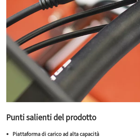
Punti salienti del prodotto
Piattaforma di carico ad alta capacità