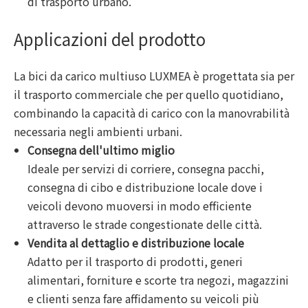
di trasporto urbano.
Applicazioni del prodotto
La bici da carico multiuso LUXMEA è progettata sia per
il trasporto commerciale che per quello quotidiano,
combinando la capacità di carico con la manovrabilità
necessaria negli ambienti urbani.
Consegna dell'ultimo miglio
Ideale per servizi di corriere, consegna pacchi,
consegna di cibo e distribuzione locale dove i
veicoli devono muoversi in modo efficiente
attraverso le strade congestionate delle città.
Vendita al dettaglio e distribuzione locale
Adatto per il trasporto di prodotti, generi
alimentari, forniture e scorte tra negozi, magazzini
e clienti senza fare affidamento su veicoli più