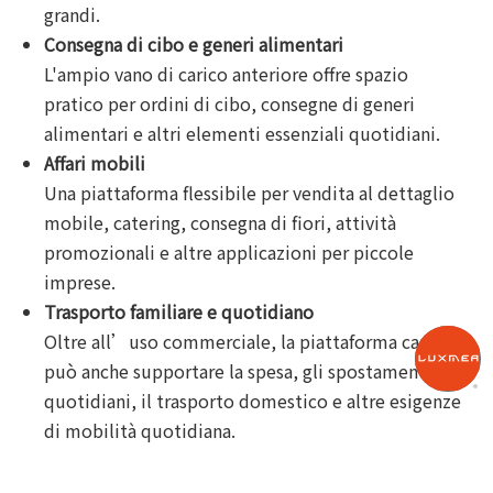
grandi.
Consegna di cibo e generi alimentari
L'ampio vano di carico anteriore offre spazio
pratico per ordini di cibo, consegne di generi
alimentari e altri elementi essenziali quotidiani.
Affari mobili
Una piattaforma flessibile per vendita al dettaglio
mobile, catering, consegna di fiori, attività
promozionali e altre applicazioni per piccole
imprese.
Trasporto familiare e quotidiano
Oltre all’uso commerciale, la piattaforma cargo
può anche supportare la spesa, gli spostamenti
quotidiani, il trasporto domestico e altre esigenze
di mobilità quotidiana.