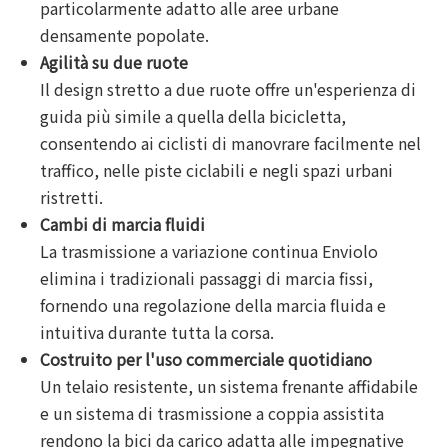
particolarmente adatto alle aree urbane
densamente popolate.
Agilità su due ruote
Il design stretto a due ruote offre un'esperienza di
guida più simile a quella della bicicletta,
consentendo ai ciclisti di manovrare facilmente nel
traffico, nelle piste ciclabili e negli spazi urbani
ristretti.
Cambi di marcia fluidi
La trasmissione a variazione continua Enviolo
elimina i tradizionali passaggi di marcia fissi,
fornendo una regolazione della marcia fluida e
intuitiva durante tutta la corsa.
Costruito per l'uso commerciale quotidiano
Un telaio resistente, un sistema frenante affidabile
e un sistema di trasmissione a coppia assistita
rendono la bici da carico adatta alle impegnative