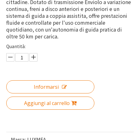
cittadine. Dotato di trasmissione Enviolo a variazione
continua, freni a disco anteriori e posteriori e un
sistema di guida a coppia assistita, offre prestazioni
fluide e controllate per l'uso commerciale
quotidiano, con un'autonomia di guida pratica di
oltre 50 km per carica.
Quantità:
Informarsi
Aggiungi al carrello
Marca:
LUXMEA