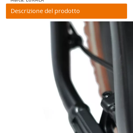
Descrizione del prodotto