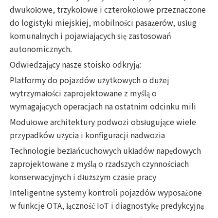
dwukołowe, trzykołowe i czterokołowe przeznaczone
do logistyki miejskiej, mobilności pasażerów, usług
komunalnych i pojawiających się zastosowań
autonomicznych.
Odwiedzający nasze stoisko odkryją:
Platformy do pojazdów użytkowych o dużej
wytrzymałości zaprojektowane z myślą o
wymagających operacjach na ostatnim odcinku mili
Modułowe architektury podwozi obsługujące wiele
przypadków użycia i konfiguracji nadwozia
Technologie bezłańcuchowych układów napędowych
zaprojektowane z myślą o rzadszych czynnościach
konserwacyjnych i dłuższym czasie pracy
Inteligentne systemy kontroli pojazdów wyposażone
w funkcje OTA, łączność IoT i diagnostykę predykcyjną