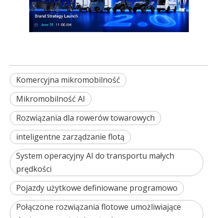
Komercyjna mikromobilność
Mikromobilność AI
Rozwiązania dla rowerów towarowych
inteligentne zarządzanie flotą
System operacyjny AI do transportu małych
prędkości
Pojazdy użytkowe definiowane programowo
Połączone rozwiązania flotowe umożliwiające