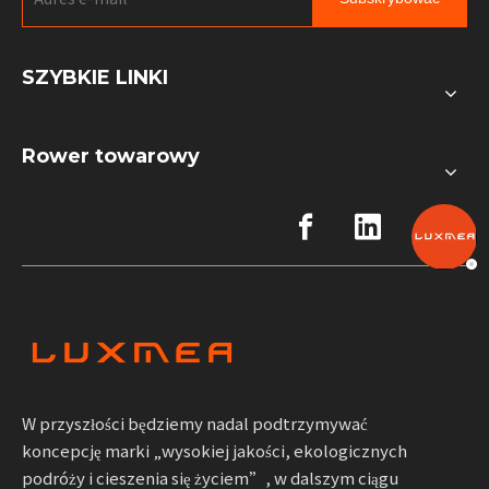
SZYBKIE LINKI
Rower towarowy
W przyszłości będziemy nadal podtrzymywać
koncepcję marki „wysokiej jakości, ekologicznych
podróży i cieszenia się życiem”, w dalszym ciągu