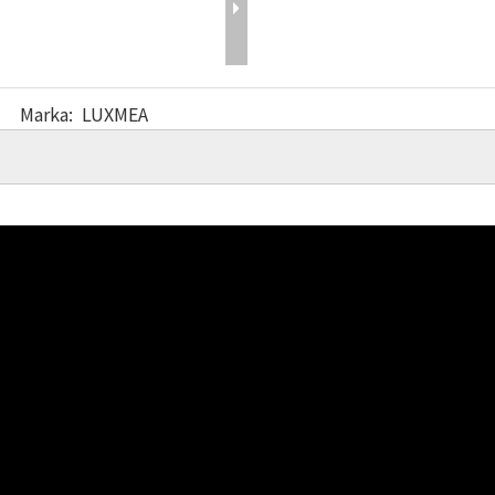
Marka:
LUXMEA