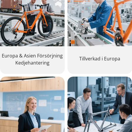
Europa & Asien Försörjning
Tillverkad i Europa
Kedjehantering