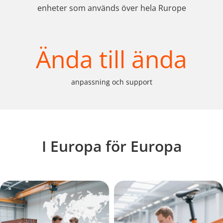
enheter som används över hela Rurope
Ända till ända
anpassning och support
I Europa för Europa