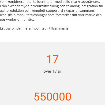
som kombinerar starka identiteter med solid marknadsnärvaro. 
Från skräddarsydd produktutveckling och teknologiintegration till 
agil produktion och komplett support, vi skapar tillsammans 
ikoniska e-mobilitetslösningar som förstärker ditt varumärke och 
påskyndar din tillväxt.
Låt oss omdefiniera mobilitet – tillsammans.
17
över 17 år
550000