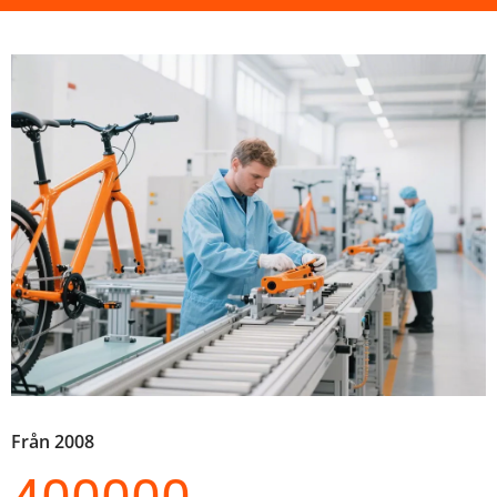
Från 2008