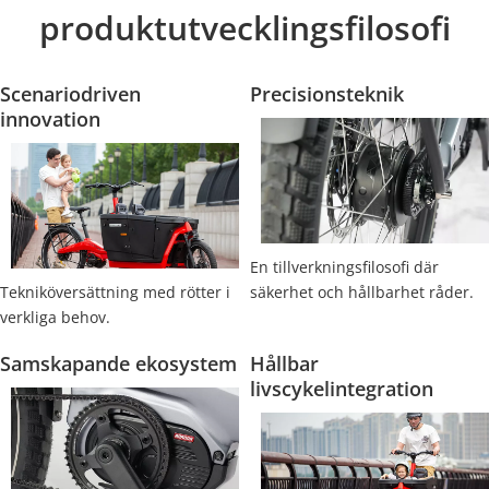
produktutvecklingsfilosofi
Scenariodriven 
Precisionsteknik
innovation
En tillverkningsfilosofi där 
Tekniköversättning med rötter i 
säkerhet och hållbarhet råder.
verkliga behov.
Samskapande ekosystem
Hållbar 
livscykelintegration