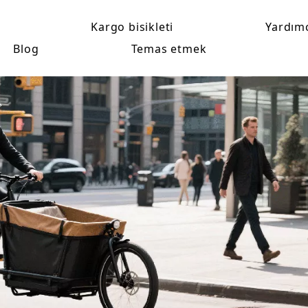
Kargo bisikleti
Yardım
Blog
Temas etmek