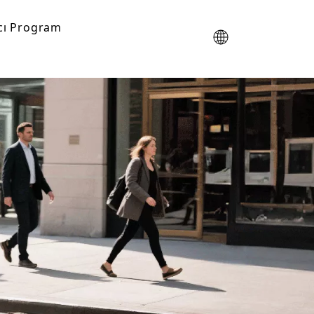
cı Program