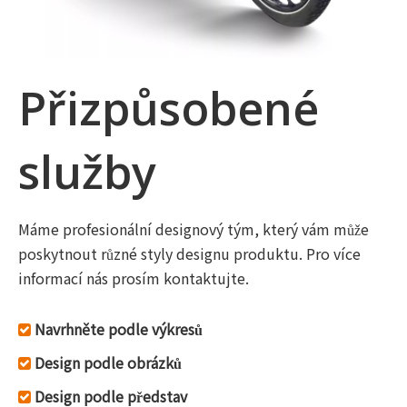
Přizpůsobené
služby
Máme profesionální designový tým, který vám může
poskytnout různé styly designu produktu. Pro více
informací nás prosím kontaktujte.
Navrhněte podle výkresů

Design podle obrázků

Design podle představ
