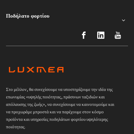
Ποδήλατο φορτίου
Στο μέλλον, θα συνεχίσουμε να υποστηρίζουμε την ιδέα της
επωνυμίας «υψηλής ποιότητας, πράσινων ταξιδιών και
απόλαυσης της ζωής», να συνεχίσουμε να καινοτομούμε και
να προχωράμε μπροστά και να παρέχουμε στον κόσμο
προϊόντα και υπηρεσίες ποδηλάτων φορτίου υψηλότερης
ποιότητας.