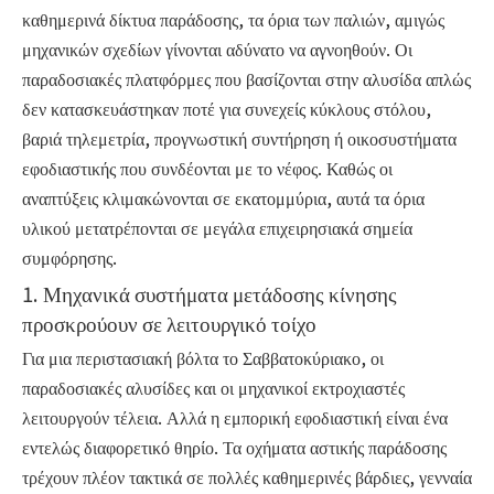
καθημερινά δίκτυα παράδοσης, τα όρια των παλιών, αμιγώς
μηχανικών σχεδίων γίνονται αδύνατο να αγνοηθούν. Οι
παραδοσιακές πλατφόρμες που βασίζονται στην αλυσίδα απλώς
δεν κατασκευάστηκαν ποτέ για συνεχείς κύκλους στόλου,
βαριά τηλεμετρία, προγνωστική συντήρηση ή οικοσυστήματα
εφοδιαστικής που συνδέονται με το νέφος. Καθώς οι
αναπτύξεις κλιμακώνονται σε εκατομμύρια, αυτά τα όρια
υλικού μετατρέπονται σε μεγάλα επιχειρησιακά σημεία
συμφόρησης.
1. Μηχανικά συστήματα μετάδοσης κίνησης
προσκρούουν σε λειτουργικό τοίχο
Για μια περιστασιακή βόλτα το Σαββατοκύριακο, οι
παραδοσιακές αλυσίδες και οι μηχανικοί εκτροχιαστές
λειτουργούν τέλεια. Αλλά η εμπορική εφοδιαστική είναι ένα
εντελώς διαφορετικό θηρίο. Τα οχήματα αστικής παράδοσης
τρέχουν πλέον τακτικά σε πολλές καθημερινές βάρδιες, γενναία