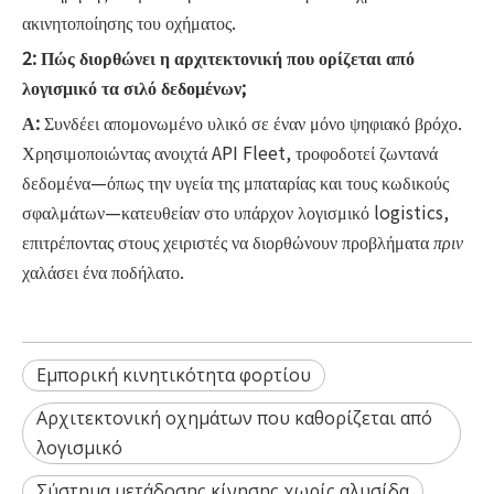
ακινητοποίησης του οχήματος.
2: Πώς διορθώνει η αρχιτεκτονική που ορίζεται από
λογισμικό τα σιλό δεδομένων;
Α:
Συνδέει απομονωμένο υλικό σε έναν μόνο ψηφιακό βρόχο.
Χρησιμοποιώντας ανοιχτά API Fleet, τροφοδοτεί ζωντανά
δεδομένα—όπως την υγεία της μπαταρίας και τους κωδικούς
σφαλμάτων—κατευθείαν στο υπάρχον λογισμικό logistics,
επιτρέποντας στους χειριστές να διορθώνουν προβλήματα
πριν
χαλάσει ένα ποδήλατο.
Εμπορική κινητικότητα φορτίου
Αρχιτεκτονική οχημάτων που καθορίζεται από
λογισμικό
Σύστημα μετάδοσης κίνησης χωρίς αλυσίδα