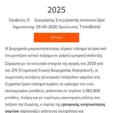
2025
Προβολές:
0
Συγγραφέας: Επεξεργαστής ιστότοπου Ώρα
δημοσίευσης: 29-05-2026 Προέλευση:
Τοποθεσία
Ρωτώ
Η βιομηχανία μικροκινητικότητας πέρασε επίσημα τα όρια από
ένα μοντέρνο αστικό πείραμα σε μαζική εμπορική ανάπτυξη.
Σύμφωνα με τα τελευταία στοιχεία της αγοράς του 2025 από
την ZIV (Γερμανική Ένωση Βιομηχανίας Ποδηλάτων), οι
σωρευτικές πωλήσεις ηλεκτρικών ποδηλάτων φορτίου στη
Γερμανία έχουν επίσημα περάσει το ορόσημο του ενός
εκατομμυρίου μονάδων, φτάνοντας σε περίπου 1.062.800
μονάδες. Ακόμη και με ευρύτερες οικονομικές πιέσεις που
πιέζουν την Ευρώπη, ο τομέας της
εμπορικής κινητικότητας
φορτίου
παρουσιάζει απίστευτη σκληρότητα και