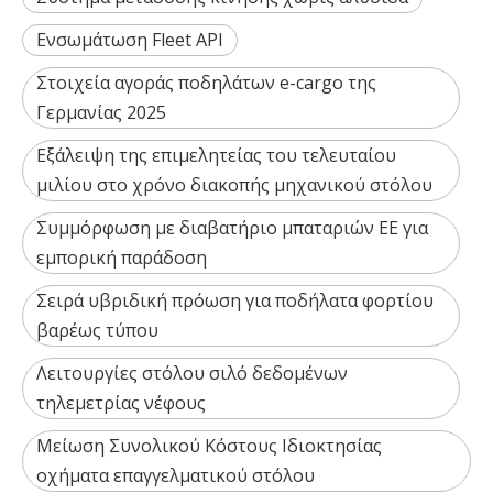
Ενσωμάτωση Fleet API
Στοιχεία αγοράς ποδηλάτων e-cargo της
Γερμανίας 2025
Εξάλειψη της επιμελητείας του τελευταίου
μιλίου στο χρόνο διακοπής μηχανικού στόλου
Συμμόρφωση με διαβατήριο μπαταριών ΕΕ για
εμπορική παράδοση
Σειρά υβριδική πρόωση για ποδήλατα φορτίου
βαρέως τύπου
Λειτουργίες στόλου σιλό δεδομένων
τηλεμετρίας νέφους
Μείωση Συνολικού Κόστους Ιδιοκτησίας
οχήματα επαγγελματικού στόλου