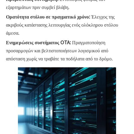
εξαρτημάτων πριν συμβεί βλάβη.
Ορατότητα στόλου σε πραγματικό χρόνο:
Έλεγχος της
ακριβούς κατάστασης λειτουργίας ενός ολόκληρου στόλου
άμεσα.
Ενημερώσεις συστήματος OTA:
Πραγματοποίηση
προσαρμογών και βελτιστοποιήσεων λογισμικού από
απόσταση χωρίς να τραβάτε τα ποδήλατα από το δρόμο.