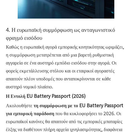
4. Η ευρωπαϊκή συμμόρφωση ως ανταγωνιστικό
φραγμό εισόδου
Καθώς η ευρωπαϊκή αγορά εμπορικής κινητικότητας ωριμάζει,
η συμμόρφωση μετατρέπεται από μια βαρετή ρυθμιστική
αγγαρεία σε ένα αυστηρό εμπόδιο εισόδου στην αγορά. Οι
φορείς εκμετάλλευσης στόλου και οι εταιρικοί αγοραστές
απαιτούν πλέον υποδομές που ανταποκρίνονται σε κάθε
αυστηρό νομικό πλαίσιο.
Η Εντολή EU Battery Passport (2026)
Ακολουθήστε
τη συμμόρφωση με το EU Battery Passport
για εμπορική παράδοση
που θα κυκλοφορήσει το 2026. Οι
ευρωπαϊκοί κανόνες θα απαιτούν από τις εμπορικές μπαταρίες
έλξης να διαθέτουν πλήρη αρχεία ιχνηλασιμότητας, διαφάνεια