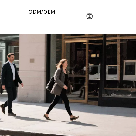
ODM/OEM