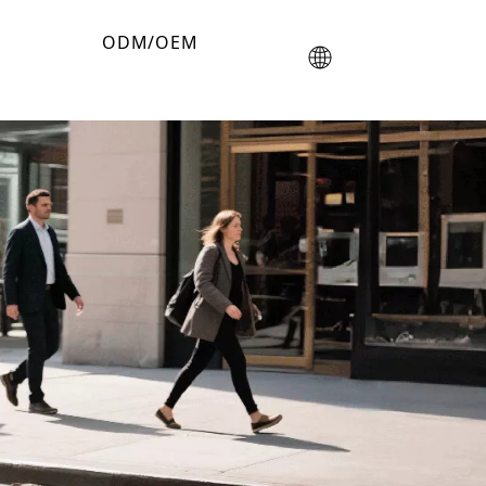
ODM/OEM