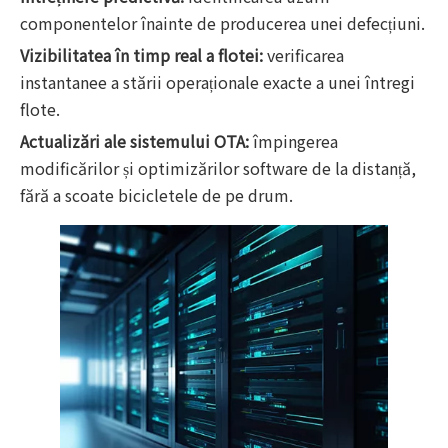
componentelor înainte de producerea unei defecțiuni.
Vizibilitatea în timp real a flotei:
verificarea
instantanee a stării operaționale exacte a unei întregi
flote.
Actualizări ale sistemului OTA:
împingerea
modificărilor și optimizărilor software de la distanță,
fără a scoate bicicletele de pe drum.