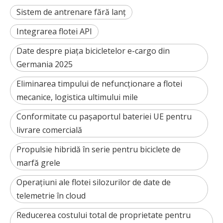
Sistem de antrenare fără lanț
Integrarea flotei API
Date despre piața bicicletelor e-cargo din
Germania 2025
Eliminarea timpului de nefuncționare a flotei
mecanice, logistica ultimului mile
Conformitate cu pașaportul bateriei UE pentru
livrare comercială
Propulsie hibridă în serie pentru biciclete de
marfă grele
Operațiuni ale flotei silozurilor de date de
telemetrie în cloud
Reducerea costului total de proprietate pentru