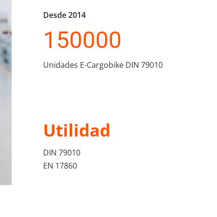
Desde 2014
150000
Unidades E-Cargobike DIN 79010
Utilidad
DIN 79010 
EN 17860