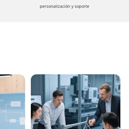
personalización y soporte