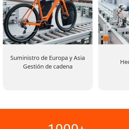
Suministro de Europa y Asia
He
Gestión de cadena