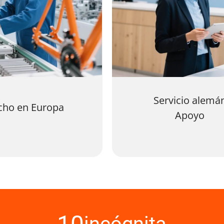
Servicio alemá
cho en Europa
Apoyo