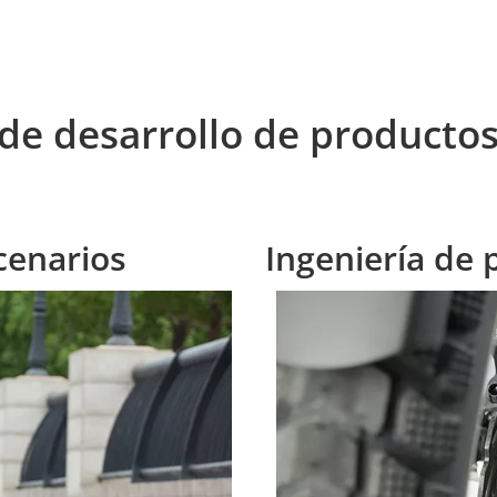
a de desarrollo de product
cenarios
Ingeniería de 