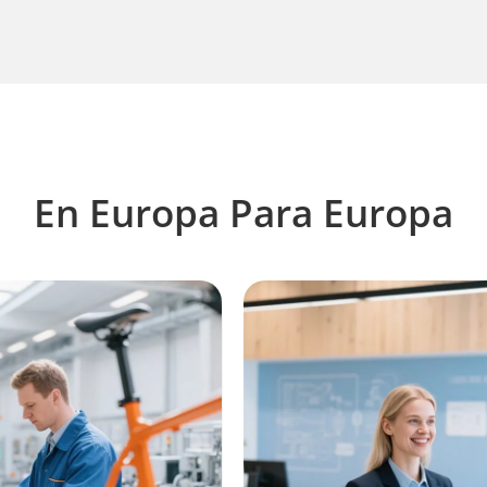
En Europa Para Europa