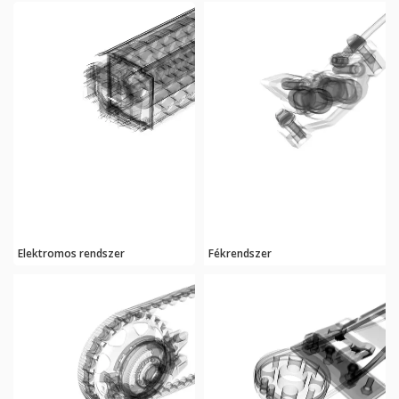
Elektromos rendszer
Fékrendszer