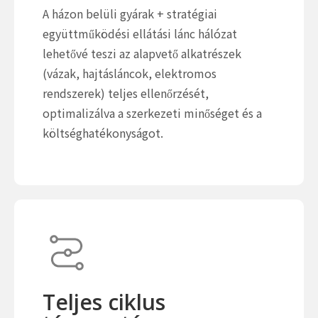
A házon belüli gyárak + stratégiai
együttműködési ellátási lánc hálózat
lehetővé teszi az alapvető alkatrészek
(vázak, hajtásláncok, elektromos
rendszerek) teljes ellenőrzését,
optimalizálva a szerkezeti minőséget és a
költséghatékonyságot.
Teljes ciklus