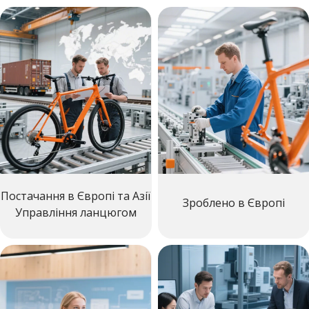
Постачання в Європі та Азії
Зроблено в Європі
Управління ланцюгом