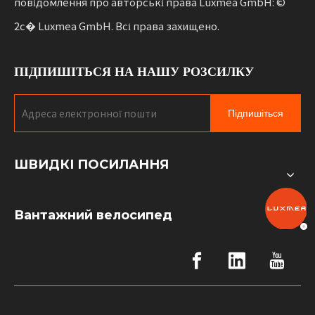
повідомлення про авторські права Luxmea GmbH: ©
2с� Luxmea GmbH. Всі права захищено.
ПІДПИШІТЬСЯ НА НАШУ РОЗСИЛКУ
Підпишіться
ШВИДКІ ПОСИЛАННЯ
Вантажний велосипед