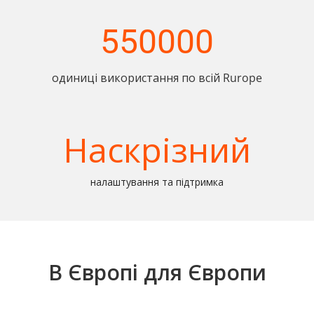
550000
одиниці використання по всій Rurope
Наскрізний
налаштування та підтримка
В Європі для Європи