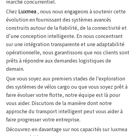
marché concurrentiel.
Chez
Luxmea
, nous nous engageons à soutenir cette
évolution en fournissant des systèmes avancés
construits autour de la fiabilité, de la connectivité et
d'une conception intelligente. En nous concentrant
sur une intégration transparente et une adaptabilité
opérationnelle, nous garantissons que nos clients sont
prêts à répondre aux demandes logistiques de
demain.
Que vous soyez aux premiers stades de l'exploration
des systèmes de vélos cargo ou que vous soyez prêt à
faire évoluer votre flotte, notre équipe est là pour
vous aider. Discutons de la manière dont notre
approche du transport intelligent peut vous aider à
faire progresser votre entreprise.
Découvrez-en davantage sur nos capacités sur
luxmea