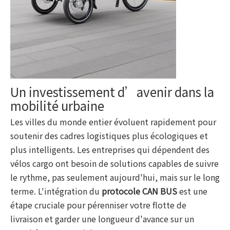
Un investissement d’avenir dans la
mobilité urbaine
Les villes du monde entier évoluent rapidement pour
soutenir des cadres logistiques plus écologiques et
plus intelligents. Les entreprises qui dépendent des
vélos cargo ont besoin de solutions capables de suivre
le rythme, pas seulement aujourd'hui, mais sur le long
terme. L'intégration du
protocole CAN BUS
est une
étape cruciale pour pérenniser votre flotte de
livraison et garder une longueur d'avance sur un