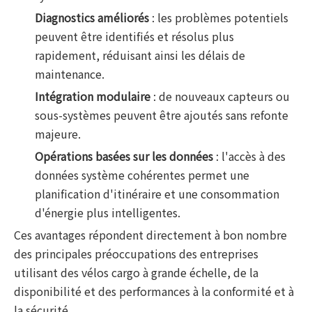
Diagnostics améliorés
: les problèmes potentiels
peuvent être identifiés et résolus plus
rapidement, réduisant ainsi les délais de
maintenance.
Intégration modulaire
: de nouveaux capteurs ou
sous-systèmes peuvent être ajoutés sans refonte
majeure.
Opérations basées sur les données
: l'accès à des
données système cohérentes permet une
planification d'itinéraire et une consommation
d'énergie plus intelligentes.
Ces avantages répondent directement à bon nombre
des principales préoccupations des entreprises
utilisant des vélos cargo à grande échelle, de la
disponibilité et des performances à la conformité et à
la sécurité.