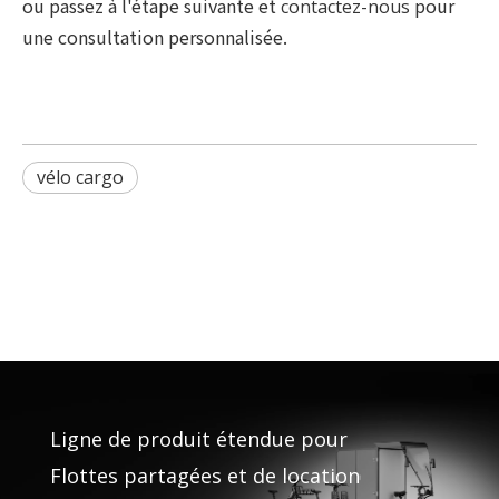
ou passez à l'étape suivante et
pour
contactez-nous
une consultation personnalisée.
vélo cargo
Ligne de produit étendue pour
Flottes partagées et de location