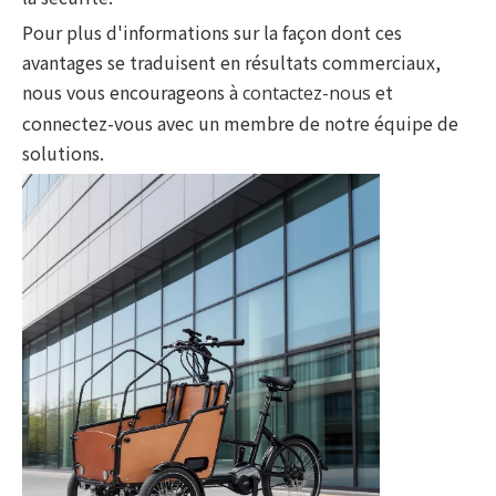
Pour plus d'informations sur la façon dont ces
avantages se traduisent en résultats commerciaux,
nous vous encourageons à
et
contactez-nous
connectez-vous avec un membre de notre équipe de
solutions.