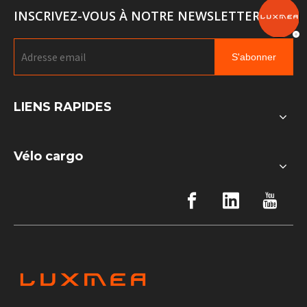
INSCRIVEZ-VOUS À NOTRE NEWSLETTER
S'abonner
LIENS RAPIDES
Vélo cargo