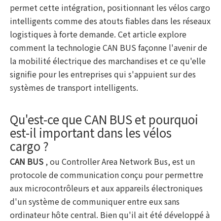
permet cette intégration, positionnant les vélos cargo
intelligents comme des atouts fiables dans les réseaux
logistiques à forte demande. Cet article explore
comment la technologie CAN BUS façonne l'avenir de
la mobilité électrique des marchandises et ce qu'elle
signifie pour les entreprises qui s'appuient sur des
systèmes de transport intelligents.
Qu'est-ce que CAN BUS et pourquoi
est-il important dans les vélos
cargo ?
CAN BUS
, ou Controller Area Network Bus, est un
protocole de communication conçu pour permettre
aux microcontrôleurs et aux appareils électroniques
d'un système de communiquer entre eux sans
ordinateur hôte central. Bien qu'il ait été développé à