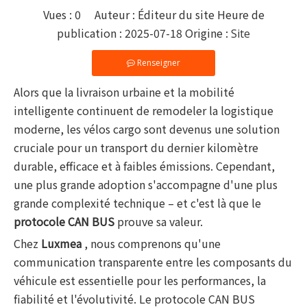
Vues :
0
Auteur : Éditeur du site Heure de
publication : 2025-07-18 Origine :
Site
Renseigner
Alors que la livraison urbaine et la mobilité
intelligente continuent de remodeler la logistique
moderne, les vélos cargo sont devenus une solution
cruciale pour un transport du dernier kilomètre
durable, efficace et à faibles émissions. Cependant,
une plus grande adoption s'accompagne d'une plus
grande complexité technique – et c'est là que le
protocole CAN BUS
prouve sa valeur.
Chez
Luxmea
, nous comprenons qu'une
communication transparente entre les composants du
véhicule est essentielle pour les performances, la
fiabilité et l'évolutivité. Le protocole CAN BUS