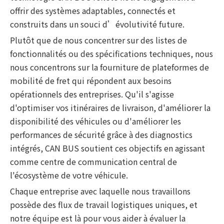
offrir des systèmes adaptables, connectés et
construits dans un souci d’évolutivité future.
Plutôt que de nous concentrer sur des listes de
fonctionnalités ou des spécifications techniques, nous
nous concentrons sur la fourniture de plateformes de
mobilité de fret qui répondent aux besoins
opérationnels des entreprises. Qu'il s'agisse
d'optimiser vos itinéraires de livraison, d'améliorer la
disponibilité des véhicules ou d'améliorer les
performances de sécurité grâce à des diagnostics
intégrés, CAN BUS soutient ces objectifs en agissant
comme centre de communication central de
l'écosystème de votre véhicule.
Chaque entreprise avec laquelle nous travaillons
possède des flux de travail logistiques uniques, et
notre équipe est là pour vous aider à évaluer la