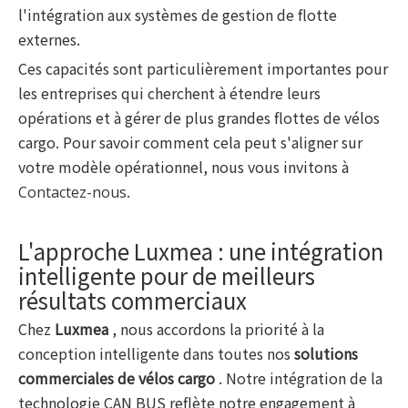
l'intégration aux systèmes de gestion de flotte
externes.
Ces capacités sont particulièrement importantes pour
les entreprises qui cherchent à étendre leurs
opérations et à gérer de plus grandes flottes de vélos
cargo. Pour savoir comment cela peut s'aligner sur
votre modèle opérationnel, nous vous invitons à
.
Contactez-nous
L'approche Luxmea : une intégration
intelligente pour de meilleurs
résultats commerciaux
Chez
Luxmea
, nous accordons la priorité à la
conception intelligente dans toutes nos
solutions
commerciales de vélos cargo
. Notre intégration de la
technologie CAN BUS reflète notre engagement à