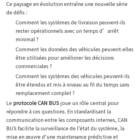
Ce paysage en évolution entraîne une nouvelle série
de défis :
Comment les systèmes de livraison peuvent-ils
rester opérationnels avec un temps d’arrêt
minimal ?
Comment les données des véhicules peuvent-elles
être utilisées pour améliorer les décisions
commerciales ?
Comment les systèmes des véhicules peuvent-ils
être étendus et mis à niveau au fil du temps sans
remplacement complet ?
Le
protocole CAN BUS
joue un rôle central pour
répondre à ces questions. En standardisant la
communication entre les composants internes, CAN
BUS facilite la surveillance de l'état du système, la
mise en œuvre d'une maintenance prédictive et