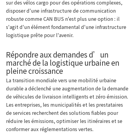
sur des vélos cargo pour des opérations complexes,
disposer d'une infrastructure de communication
robuste comme CAN BUS n'est plus une option : il
s'agit d'un élément fondamental d'une infrastructure
logistique prête pour l'avenir.
Répondre aux demandes d’un
marché de la logistique urbaine en
pleine croissance
La transition mondiale vers une mobilité urbaine
durable a déclenché une augmentation de la demande
de véhicules de livraison intelligents et zéro émission.
Les entreprises, les municipalités et les prestataires
de services recherchent des solutions fiables pour
réduire les émissions, optimiser les itinéraires et se
conformer aux réglementations vertes.