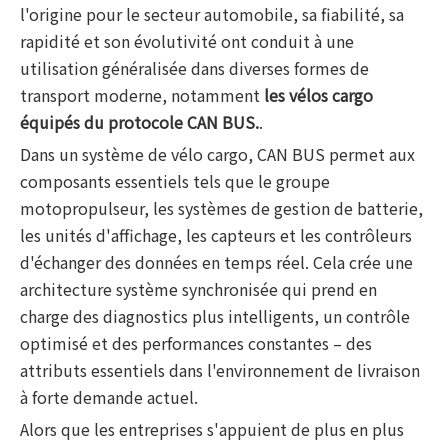
l'origine pour le secteur automobile, sa fiabilité, sa
rapidité et son évolutivité ont conduit à une
utilisation généralisée dans diverses formes de
transport moderne, notamment
les vélos cargo
équipés du protocole CAN BUS.
.
Dans un système de vélo cargo, CAN BUS permet aux
composants essentiels tels que le groupe
motopropulseur, les systèmes de gestion de batterie,
les unités d'affichage, les capteurs et les contrôleurs
d'échanger des données en temps réel. Cela crée une
architecture système synchronisée qui prend en
charge des diagnostics plus intelligents, un contrôle
optimisé et des performances constantes – des
attributs essentiels dans l'environnement de livraison
à forte demande actuel.
Alors que les entreprises s'appuient de plus en plus