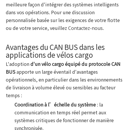
meilleure façon d'intégrer des systèmes intelligents
dans vos opérations. Pour une discussion
personnalisée basée sur les exigences de votre flotte
ou de votre service, veuillez
.
Contactez-nous
Avantages du CAN BUS dans les
applications de vélos cargo
L'adoption
d'un vélo cargo équipé du protocole CAN
BUS
apporte un large éventail d'avantages
opérationnels, en particulier dans les environnements
de livraison à volume élevé ou sensibles au facteur
temps :
Coordination à l’échelle du système
: la
communication en temps réel permet aux
systèmes critiques de fonctionner de manière
synchronisée.