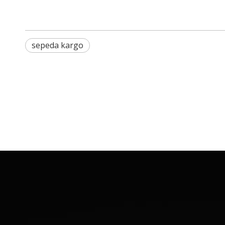
sepeda kargo