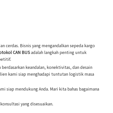
an cerdas. Bisnis yang mengandalkan sepeda kargo
otokol CAN BUS
adalah langkah penting untuk
titif.
berdasarkan keandalan, konektivitas, dan desain
lien kami siap menghadapi tuntutan logistik masa
ami siap mendukung Anda. Mari kita bahas bagaimana
konsultasi yang disesuaikan.