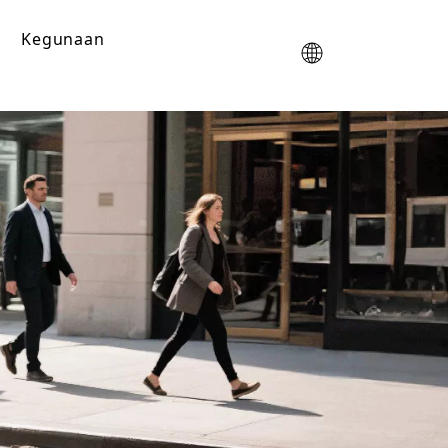
Kegunaan