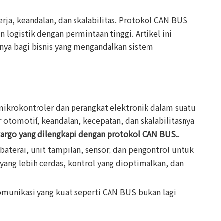
ja, keandalan, dan skalabilitas. Protokol CAN BUS
logistik dengan permintaan tinggi. Artikel ini
ya bagi bisnis yang mengandalkan sistem
mikrokontroler dan perangkat elektronik dalam suatu
otomotif, keandalan, kecepatan, dan skalabilitasnya
argo yang dilengkapi dengan protokol CAN BUS.
.
erai, unit tampilan, sensor, dan pengontrol untuk
 yang lebih cerdas, kontrol yang dioptimalkan, dan
omunikasi yang kuat seperti CAN BUS bukan lagi