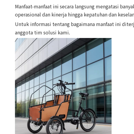
Manfaat-manfaat ini secara langsung mengatasi banya
operasional dan kinerja hingga kepatuhan dan kesela
Untuk informasi tentang bagaimana manfaat ini dit
anggota tim solusi kami.