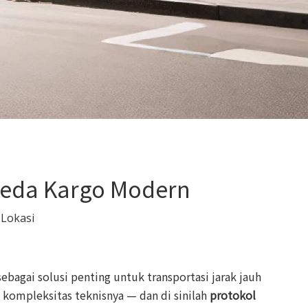
peda Kargo Modern
:
Lokasi
bagai solusi penting untuk transportasi jarak jauh
 kompleksitas teknisnya — dan di sinilah
protokol