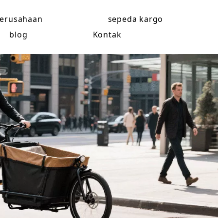
erusahaan
sepeda kargo
blog
Kontak