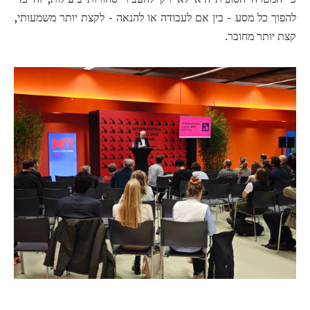
להפוך כל מסע - בין אם לעבודה או להנאה - לקצת יותר משמעותי,
קצת יותר מחובר.