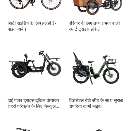
सिटी राइडिंग के लिए हल्की ई-
परिवार के लिए उच्च क्षमता वाली
बाइक अर्बन
स्मार्ट ट्राइसाइकिल
हाई पावर ट्राइसाइकिल वोयाजर
डिटेचेबल बेबी सीट के साथ सुरक्षा
शहरी परिवहन के लिए बिल्कुल
दोपहिया कार्गो बाइक
सही