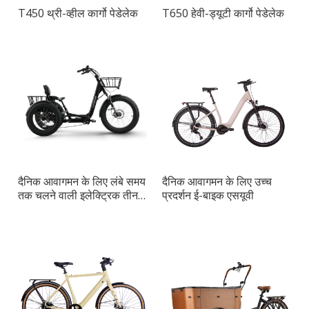
T450 थ्री-व्हील कार्गो पेडेलेक
T650 हेवी-ड्यूटी कार्गो पेडेलेक
दैनिक आवागमन के लिए लंबे समय
दैनिक आवागमन के लिए उच्च
तक चलने वाली इलेक्ट्रिक तीन-
प्रदर्शन ई-बाइक एसयूवी
पहिया बाइक