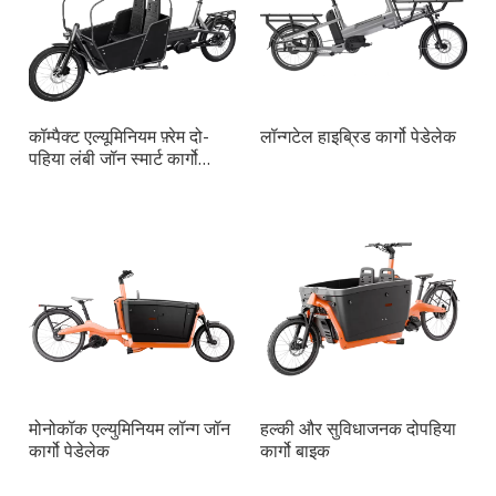
कॉम्पैक्ट एल्यूमिनियम फ़्रेम दो-
लॉन्गटेल हाइब्रिड कार्गो पेडेलेक
पहिया लंबी जॉन स्मार्ट कार्गो
बाइक
मोनोकॉक एल्युमिनियम लॉन्ग जॉन
हल्की और सुविधाजनक दोपहिया
कार्गो पेडेलेक
कार्गो बाइक