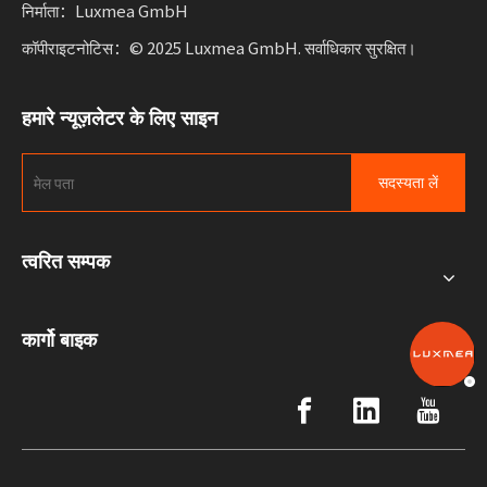
निर्माता：Luxmea GmbH
कॉपीराइटनोटिस：© 2025 Luxmea GmbH. सर्वाधिकार सुरक्षित।
हमारे न्यूज़लेटर के लिए साइन
सदस्यता लें
त्वरित सम्पक
कार्गो बाइक