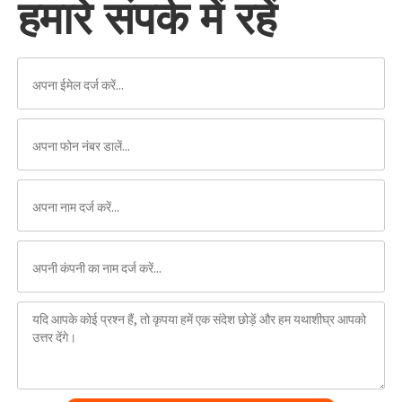
हमारे संपर्क में रहें