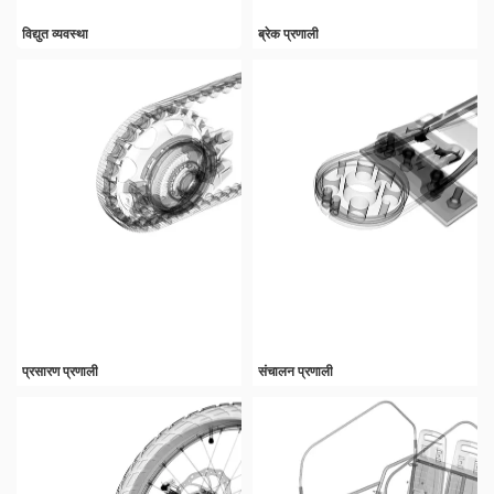
विद्युत व्यवस्था
ब्रेक प्रणाली
प्रसारण प्रणाली
संचालन प्रणाली