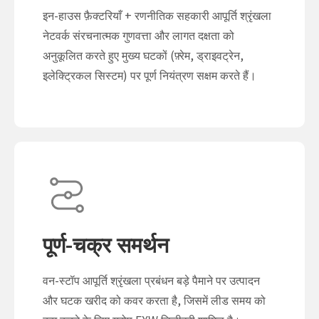
इन-हाउस फ़ैक्टरियाँ + रणनीतिक सहकारी आपूर्ति श्रृंखला
नेटवर्क संरचनात्मक गुणवत्ता और लागत दक्षता को
अनुकूलित करते हुए मुख्य घटकों (फ़्रेम, ड्राइवट्रेन,
इलेक्ट्रिकल सिस्टम) पर पूर्ण नियंत्रण सक्षम करते हैं।
पूर्ण-चक्र समर्थन
वन-स्टॉप आपूर्ति श्रृंखला प्रबंधन बड़े पैमाने पर उत्पादन
और घटक खरीद को कवर करता है, जिसमें लीड समय को