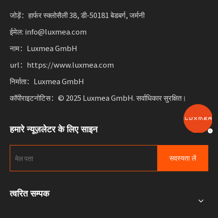
जोड़ें：हार्फर स्क्लोसैली 38, डी-50181 बेडबर्ग, जर्मनी
ईमेल: info@luxmea.com
नाम：Luxmea GmbH
url：https://www.luxmea.com
निर्माता：Luxmea GmbH
कॉपीराइटनोटिस：© 2025 Luxmea GmbH. सर्वाधिकार सुरक्षित।
हमारे न्यूज़लेटर के लिए साइन
सदस्यता लें
त्वरित सम्पक