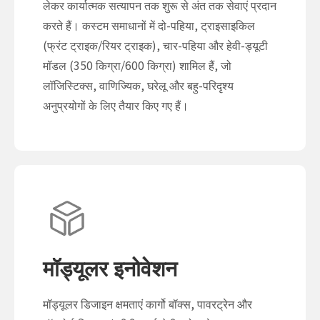
लेकर कार्यात्मक सत्यापन तक शुरू से अंत तक सेवाएं प्रदान
करते हैं। कस्टम समाधानों में दो-पहिया, ट्राइसाइकिल
(फ्रंट ट्राइक/रियर ट्राइक), चार-पहिया और हेवी-ड्यूटी
मॉडल (350 किग्रा/600 किग्रा) शामिल हैं, जो
लॉजिस्टिक्स, वाणिज्यिक, घरेलू और बहु-परिदृश्य
अनुप्रयोगों के लिए तैयार किए गए हैं।
मॉड्यूलर इनोवेशन
मॉड्यूलर डिजाइन क्षमताएं कार्गो बॉक्स, पावरट्रेन और