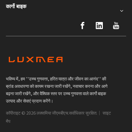
कार्गो बाइक
भविष्य में, हम ''उच्च गुणवत्ता, हरित यात्रा और जीवन का आनंद'' की
ब्रांड अवधारणा को कायम रखना जारी रखेंगे, नवाचार करना और आगे
बढ़ना जारी रखेंगे, और वैश्विक स्तर पर उच्च गुणवत्ता वाले कार्गो बाइक
उत्पाद और सेवाएं प्रदान करेंगे।
कॉपीराइट ©
2026
लक्समिया जीएमबीएच.सर्वाधिकार सुरक्षित.｜
साइट
मैप