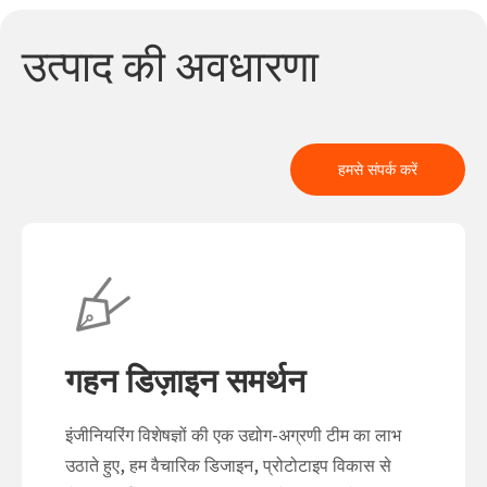
उत्पाद की अवधारणा
हमसे संपर्क करें
गहन डिज़ाइन समर्थन
इंजीनियरिंग विशेषज्ञों की एक उद्योग-अग्रणी टीम का लाभ
उठाते हुए, हम वैचारिक डिजाइन, प्रोटोटाइप विकास से