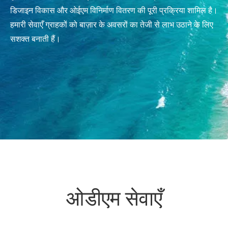
डिजाइन विकास और ओईएम विनिर्माण वितरण की पूरी प्रक्रिया शामिल है।
हमारी सेवाएँ ग्राहकों को बाज़ार के अवसरों का तेजी से लाभ उठाने के लिए
सशक्त बनाती हैं।
ओडीएम सेवाएँ