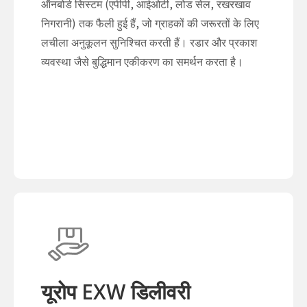
ऑनबोर्ड सिस्टम (एपीपी, आईओटी, लोड सेल, रखरखाव
निगरानी) तक फैली हुई हैं, जो ग्राहकों की जरूरतों के लिए
लचीला अनुकूलन सुनिश्चित करती हैं। रडार और प्रकाश
व्यवस्था जैसे बुद्धिमान एकीकरण का समर्थन करता है।
यूरोप EXW डिलीवरी