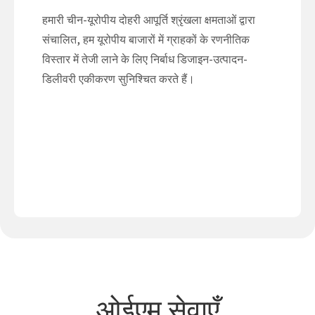
हमारी चीन-यूरोपीय दोहरी आपूर्ति श्रृंखला क्षमताओं द्वारा
संचालित, हम यूरोपीय बाजारों में ग्राहकों के रणनीतिक
विस्तार में तेजी लाने के लिए निर्बाध डिजाइन-उत्पादन-
डिलीवरी एकीकरण सुनिश्चित करते हैं।
ओईएम सेवाएँ