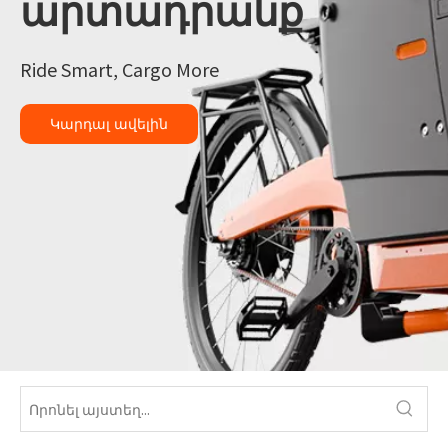
արտադրանք
Ride Smart, Cargo More
Կարդալ ավելին