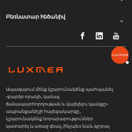
Բեռնատար հեծանիվ
Ապագայում մենք կշարունակենք պահպանել
«բարձր որակի, կանաչ
ճանապարհորդության և վայելելու կյանքը»
ապրանքանիշի հայեցակարգը,
կշարունակենք նորարարություններ
կատարել և առաջ գնալ, ինչպես նաև գլոբալ