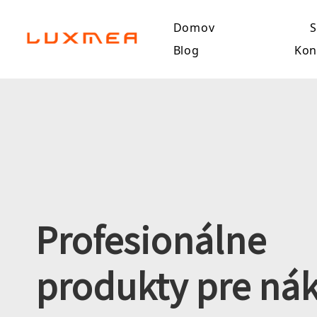
Domov
S
Blog
Kon
Profesionálne
produkty pre nák