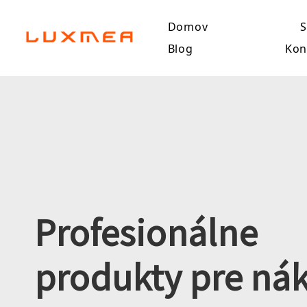
Domov
S
Blog
Kon
Profesionálne
produkty pre nák