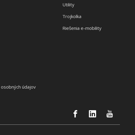
Utility
Trojkolka
Riešenia e-mobility
s
 osobných údajov