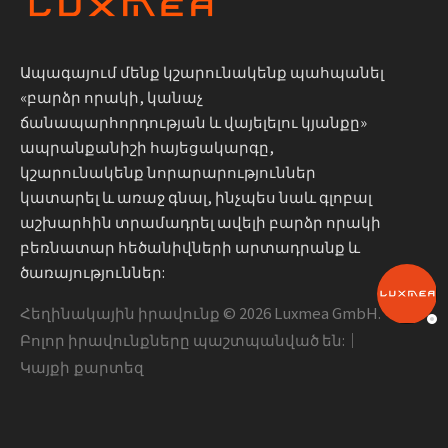
Ապագայում մենք կշարունակենք պահպանել
«բարձր որակի, կանաչ
ճանապարհորդության և վայելելու կյանքը»
ապրանքանիշի հայեցակարգը,
կշարունակենք նորարարություններ
կատարել և առաջ գնալ, ինչպես նաև գլոբալ
աշխարհին տրամադրել ավելի բարձր որակի
բեռնատար հեծանիվների արտադրանք և
ծառայություններ:
Հեղինակային իրավունք ©
2026
Luxmea GmbH.
Բոլոր իրավունքները պաշտպանված են:｜
Կայքի քարտեզ