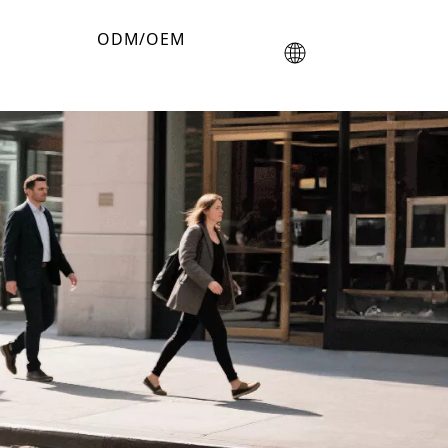
ODM/OEM