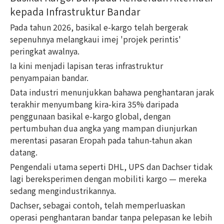
kepada Infrastruktur Bandar
Pada tahun 2026, basikal e-kargo telah bergerak
sepenuhnya melangkaui imej 'projek perintis'
peringkat awalnya.
Ia kini menjadi lapisan teras infrastruktur
penyampaian bandar.
Data industri menunjukkan bahawa penghantaran jarak
terakhir menyumbang kira-kira 35% daripada
penggunaan basikal e-kargo global, dengan
pertumbuhan dua angka yang mampan diunjurkan
merentasi pasaran Eropah pada tahun-tahun akan
datang.
Pengendali utama seperti DHL, UPS dan Dachser tidak
lagi bereksperimen dengan mobiliti kargo — mereka
sedang mengindustrikannya.
Dachser, sebagai contoh, telah memperluaskan
operasi penghantaran bandar tanpa pelepasan ke lebih