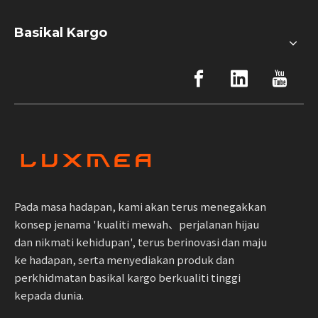
Basikal Kargo
Pada masa hadapan, kami akan terus menegakkan
konsep jenama 'kualiti mewah、perjalanan hijau
dan nikmati kehidupan', terus berinovasi dan maju
ke hadapan, serta menyediakan produk dan
perkhidmatan basikal kargo berkualiti tinggi
kepada dunia.