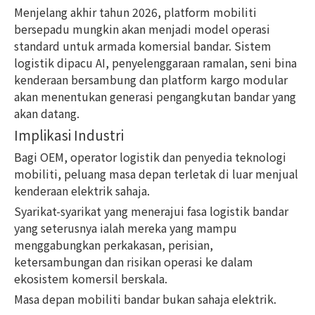
Menjelang akhir tahun 2026, platform mobiliti
bersepadu mungkin akan menjadi model operasi
standard untuk armada komersial bandar. Sistem
logistik dipacu AI, penyelenggaraan ramalan, seni bina
kenderaan bersambung dan platform kargo modular
akan menentukan generasi pengangkutan bandar yang
akan datang.
Implikasi Industri
Bagi OEM, operator logistik dan penyedia teknologi
mobiliti, peluang masa depan terletak di luar menjual
kenderaan elektrik sahaja.
Syarikat-syarikat yang menerajui fasa logistik bandar
yang seterusnya ialah mereka yang mampu
menggabungkan perkakasan, perisian,
ketersambungan dan risikan operasi ke dalam
ekosistem komersil berskala.
Masa depan mobiliti bandar bukan sahaja elektrik.