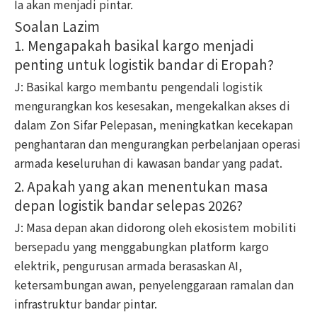
Ia akan menjadi pintar.
Soalan Lazim
1. Mengapakah basikal kargo menjadi
penting untuk logistik bandar di Eropah?
J: Basikal kargo membantu pengendali logistik
mengurangkan kos kesesakan, mengekalkan akses di
dalam Zon Sifar Pelepasan, meningkatkan kecekapan
penghantaran dan mengurangkan perbelanjaan operasi
armada keseluruhan di kawasan bandar yang padat.
2. Apakah yang akan menentukan masa
depan logistik bandar selepas 2026?
J: Masa depan akan didorong oleh ekosistem mobiliti
bersepadu yang menggabungkan platform kargo
elektrik, pengurusan armada berasaskan AI,
ketersambungan awan, penyelenggaraan ramalan dan
infrastruktur bandar pintar.