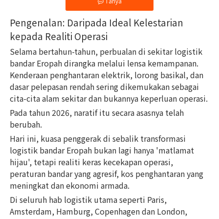
Tanya
Pengenalan: Daripada Ideal Kelestarian
kepada Realiti Operasi
Selama bertahun-tahun, perbualan di sekitar logistik
bandar Eropah dirangka melalui lensa kemampanan.
Kenderaan penghantaran elektrik, lorong basikal, dan
dasar pelepasan rendah sering dikemukakan sebagai
cita-cita alam sekitar dan bukannya keperluan operasi.
Pada tahun 2026, naratif itu secara asasnya telah
berubah.
Hari ini, kuasa penggerak di sebalik transformasi
logistik bandar Eropah bukan lagi hanya 'matlamat
hijau', tetapi realiti keras kecekapan operasi,
peraturan bandar yang agresif, kos penghantaran yang
meningkat dan ekonomi armada.
Di seluruh hab logistik utama seperti Paris,
Amsterdam, Hamburg, Copenhagen dan London,