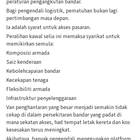
peraturan pengangkutan bandar.
Bagi pengendali logistik, pematuhan bukan lagi
pertimbangan masa depan.
Ia adalah syarat untuk akses pasaran.
Peralihan kawal selia ini memaksa syarikat untuk
memikirkan semula:
Komposisi armada
Saiz kenderaan
Kebolehcapaian bandar
Kecekapan tenaga
Fleksibiliti armada
Infrastruktur penyelenggaraan
Van penghantaran yang besar menjadi semakin tidak
cekap di dalam persekitaran bandar yang padat di
mana sekatan akses, had tempat letak kereta dan kos
kesesakan terus meningkat.
Akibatnya, banyak pengendali menggunakan platform