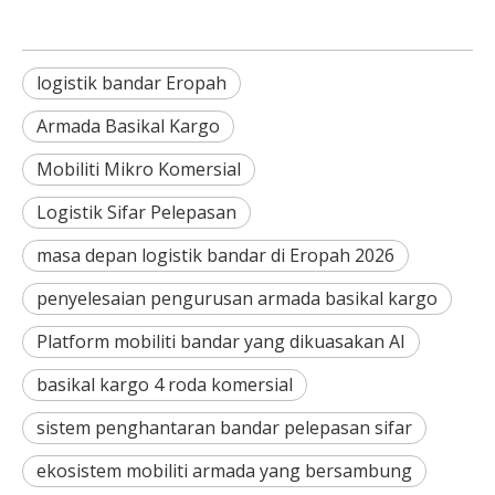
logistik bandar Eropah
Armada Basikal Kargo
Mobiliti Mikro Komersial
Logistik Sifar Pelepasan
masa depan logistik bandar di Eropah 2026
penyelesaian pengurusan armada basikal kargo
Platform mobiliti bandar yang dikuasakan AI
basikal kargo 4 roda komersial
sistem penghantaran bandar pelepasan sifar
ekosistem mobiliti armada yang bersambung