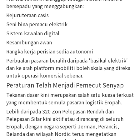
bersepadu yang menggabungkan:
Kejuruteraan casis
Seni bina pemacu elektrik
Sistem kawalan digital
Kesambungan awan
Rangka kerja perisian sedia autonomi
Perbualan pasaran beralih daripada 'basikal elektrik'
dan ke arah platform mobiliti boleh skala yang direka
untuk operasi komersial sebenar.
Peraturan Telah Menjadi Pemecut Senyap
Tekanan dasar kini merupakan salah satu kuasa terkuat
yang membentuk semula pasaran logistik Eropah.
Lebih daripada 320 Zon Pelepasan Rendah dan
Pelepasan Sifar kini aktif atau dirancang di seluruh
Eropah, dengan negara seperti Jerman, Perancis,
Belanda dan wilayah Nordic terus mengetatkan