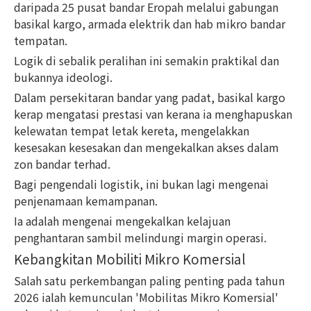
daripada 25 pusat bandar Eropah melalui gabungan
basikal kargo, armada elektrik dan hab mikro bandar
tempatan.
Logik di sebalik peralihan ini semakin praktikal dan
bukannya ideologi.
Dalam persekitaran bandar yang padat, basikal kargo
kerap mengatasi prestasi van kerana ia menghapuskan
kelewatan tempat letak kereta, mengelakkan
kesesakan kesesakan dan mengekalkan akses dalam
zon bandar terhad.
Bagi pengendali logistik, ini bukan lagi mengenai
penjenamaan kemampanan.
Ia adalah mengenai mengekalkan kelajuan
penghantaran sambil melindungi margin operasi.
Kebangkitan Mobiliti Mikro Komersial
Salah satu perkembangan paling penting pada tahun
2026 ialah kemunculan 'Mobilitas Mikro Komersial'