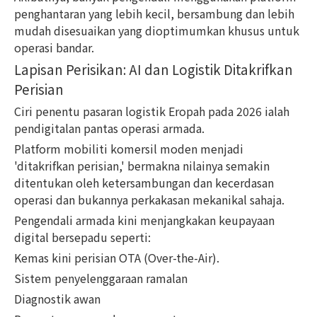
penghantaran yang lebih kecil, bersambung dan lebih
mudah disesuaikan yang dioptimumkan khusus untuk
operasi bandar.
Lapisan Perisikan: AI dan Logistik Ditakrifkan
Perisian
Ciri penentu pasaran logistik Eropah pada 2026 ialah
pendigitalan pantas operasi armada.
Platform mobiliti komersil moden menjadi
'ditakrifkan perisian,' bermakna nilainya semakin
ditentukan oleh ketersambungan dan kecerdasan
operasi dan bukannya perkakasan mekanikal sahaja.
Pengendali armada kini menjangkakan keupayaan
digital bersepadu seperti:
Kemas kini perisian OTA (Over-the-Air).
Sistem penyelenggaraan ramalan
Diagnostik awan