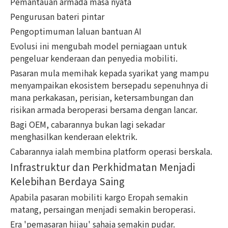
Pemantauan armada masa nyata
Pengurusan bateri pintar
Pengoptimuman laluan bantuan AI
Evolusi ini mengubah model perniagaan untuk
pengeluar kenderaan dan penyedia mobiliti.
Pasaran mula memihak kepada syarikat yang mampu
menyampaikan ekosistem bersepadu sepenuhnya di
mana perkakasan, perisian, ketersambungan dan
risikan armada beroperasi bersama dengan lancar.
Bagi OEM, cabarannya bukan lagi sekadar
menghasilkan kenderaan elektrik.
Cabarannya ialah membina platform operasi berskala.
Infrastruktur dan Perkhidmatan Menjadi
Kelebihan Berdaya Saing
Apabila pasaran mobiliti kargo Eropah semakin
matang, persaingan menjadi semakin beroperasi.
Era 'pemasaran hijau' sahaja semakin pudar.