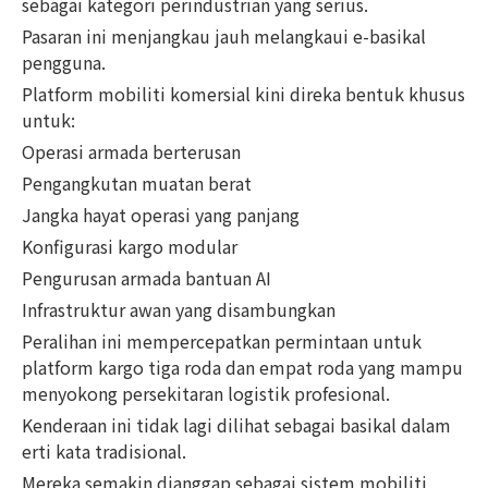
sebagai kategori perindustrian yang serius.
Pasaran ini menjangkau jauh melangkaui e-basikal
pengguna.
Platform mobiliti komersial kini direka bentuk khusus
untuk:
Operasi armada berterusan
Pengangkutan muatan berat
Jangka hayat operasi yang panjang
Konfigurasi kargo modular
Pengurusan armada bantuan AI
Infrastruktur awan yang disambungkan
Peralihan ini mempercepatkan permintaan untuk
platform kargo tiga roda dan empat roda yang mampu
menyokong persekitaran logistik profesional.
Kenderaan ini tidak lagi dilihat sebagai basikal dalam
erti kata tradisional.
Mereka semakin dianggap sebagai sistem mobiliti