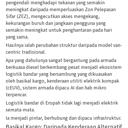
pengendali menghadapi tekanan yang semakin
meningkat daripada memperluaskan Zon Pelepasan
Sifar (ZEZ), mengecutkan akses mengekang,
kekurangan buruh dan jangkaan pengguna yang
semakin meningkat untuk penghantaran pada hari
yang sama.
Hasilnya ialah perubahan struktur daripada model van-
centric tradisional.
Apa yang dahulunya sangat bergantung pada armada
berkuasa diesel berkembang pesat menjadi ekosistem
logistik bandar yang bersambung yang dikuasakan
oleh basikal kargo, kenderaan utiliti elektrik kompak
(cEUV), sistem armada dipacu AI dan hab mikro
terpencar.
Logistik bandar di Eropah tidak lagi menjadi elektrik
semata-mata.
Ia menjadi pintar, berhubung dan dipacu infrastruktur.
Basikal Kargo: Daripada Kenderaan Alternatif