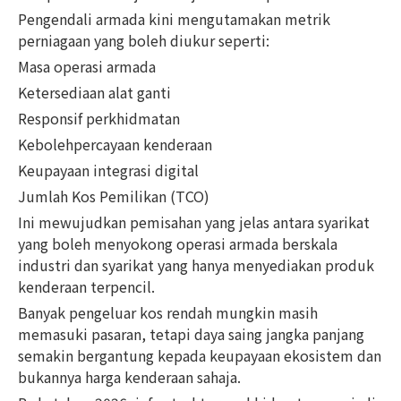
Pengendali armada kini mengutamakan metrik
perniagaan yang boleh diukur seperti:
Masa operasi armada
Ketersediaan alat ganti
Responsif perkhidmatan
Kebolehpercayaan kenderaan
Keupayaan integrasi digital
Jumlah Kos Pemilikan (TCO)
Ini mewujudkan pemisahan yang jelas antara syarikat
yang boleh menyokong operasi armada berskala
industri dan syarikat yang hanya menyediakan produk
kenderaan terpencil.
Banyak pengeluar kos rendah mungkin masih
memasuki pasaran, tetapi daya saing jangka panjang
semakin bergantung kepada keupayaan ekosistem dan
bukannya harga kenderaan sahaja.