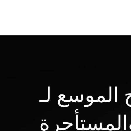
المستأجرة