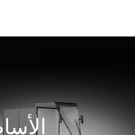
الأسا