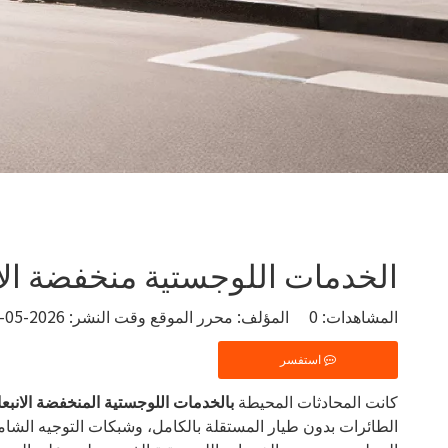
الخدمات اللوجستية منخفضة الانب
المشاهدات:
0
المؤلف: محرر الموقع وقت النشر: 2026-05-22 الأصل:
استفسر
كانت المحادثات المحيطة
بالخدمات اللوجستية المنخفضة الانبع
الطائرات بدون طيار المستقلة بالكامل، وشبكات التوجيه الشا