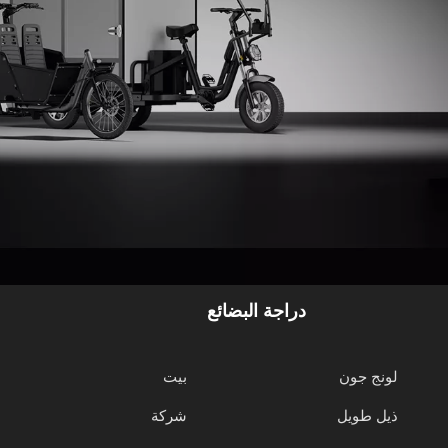
دراجة البضائع
لونج جون
بيت
ذيل طويل
شركة