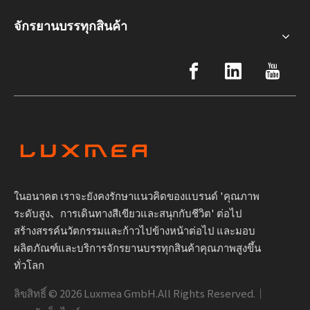
จักรยานบรรทุกสินค้า
ในอนาคต เราจะยังคงรักษาแนวคิดของแบรนด์ 'คุณภาพ
ระดับสูง、การเดินทางสีเขียวและสนุกกับชีวิต' ต่อไป
สร้างสรรค์นวัตกรรมและก้าวไปข้างหน้าต่อไป และมอบ
ผลิตภัณฑ์และบริการจักรยานบรรทุกสินค้าคุณภาพสูงขึ้น
ทั่วโลก
ลิขสิทธิ์ ©
2026
Luxmea GmbH.All Rights Reserved.｜