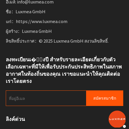
อีเมล์: info@luxmea.com
ชื่อ：Luxmea GmbH
url：https://www.luxmea.com
ผู้สร้าง：Luxmea GmbH
ลิขสิทธิ์ประกาศ：© 2025 Luxmea GmbH สงวนลิขสิทธิ์.
ลงทะเบียนเ�ั้งปี สำหรับรายละเอียดเกี่ยวกับตัว
เลือกเฉพาะที่มีให้เพื่อรับประกันประสิทธิภาพในสภาพ
อากาศในท้องถิ่นของคุณ เราขอแนะนำให้คุณติดต่อ
เราโดยตรง
สมัครสมาชิก
ลิงค์ด่วน