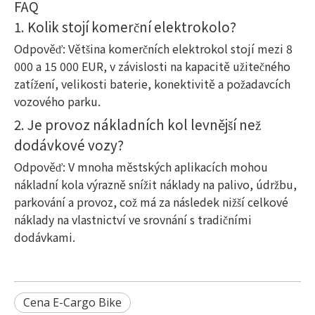
FAQ
1. Kolik stojí komerční elektrokolo?
Odpověď: Většina komerčních elektrokol stojí mezi 8
000 a 15 000 EUR, v závislosti na kapacitě užitečného
zatížení, velikosti baterie, konektivitě a požadavcích
vozového parku.
2. Je provoz nákladních kol levnější než
dodávkové vozy?
Odpověď: V mnoha městských aplikacích mohou
nákladní kola výrazně snížit náklady na palivo, údržbu,
parkování a provoz, což má za následek nižší celkové
náklady na vlastnictví ve srovnání s tradičními
dodávkami.
Cena E-Cargo Bike