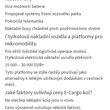
Více možností baterie
Propojené systémy řízení vozového parku
Pokročilá telematika
Nákladní boxy chráněné proti povětrnostním vlivům
Čtyřkolová nákladní vozidla a platformy pro
mikromobilitu
Pro větší městské logistické operace mohou
čtyřkolová elektrická nákladní vozidla překročit:
15 000 – 30 000 EUR+
Tyto platformy se stále častěji používají jako
alternativy k lehkým užitkovým dodávkám v centrech
měst.
Jaké faktory ovlivňují ceny E-Cargo kol?
Ne všechna nákladní kola jsou si rovni.
Cenu významně ovlivňuje několik faktorů.