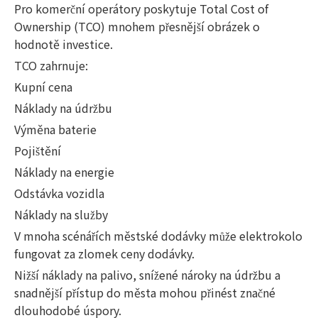
Pro komerční operátory poskytuje Total Cost of
Ownership (TCO) mnohem přesnější obrázek o
hodnotě investice.
TCO zahrnuje:
Kupní cena
Náklady na údržbu
Výměna baterie
Pojištění
Náklady na energie
Odstávka vozidla
Náklady na služby
V mnoha scénářích městské dodávky může elektrokolo
fungovat za zlomek ceny dodávky.
Nižší náklady na palivo, snížené nároky na údržbu a
snadnější přístup do města mohou přinést značné
dlouhodobé úspory.