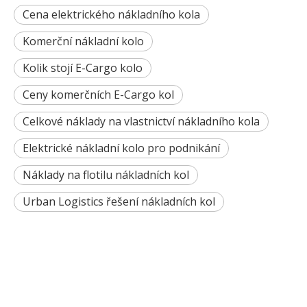
Cena elektrického nákladního kola
Komerční nákladní kolo
Kolik stojí E-Cargo kolo
Ceny komerčních E-Cargo kol
Celkové náklady na vlastnictví nákladního kola
Elektrické nákladní kolo pro podnikání
Náklady na flotilu nákladních kol
Urban Logistics řešení nákladních kol