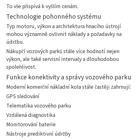
To vše přispívá k vyšším cenám.
Technologie pohonného systému
Typ motoru, výkon a architektura hnacího ústrojí
mohou významně ovlivnit náklady a požadavky na
údržbu.
Nákupčí vozových parků stále více hodnotí nejen
výkon, ale také servisní intervaly a dlouhodobou
spolehlivost.
Funkce konektivity a správy vozového parku
Moderní komerční nákladní kola stále častěji zahrnují:
GPS sledování
Telematika vozového parku
Vzdálená diagnostika
Monitorování baterie
Nástroje prediktivní údržby