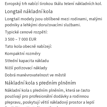
Evropský trh nabízí širokou škálu řešení nákladních kol.
Longtail nákladní kola
Longtail modely jsou oblíbené mezi rodinami, malými
podniky a lehkými doručovacími službami.
Typické cenové rozpětí:
3 500 – 7 000 EUR
Tato kola obecně nabízejí:
Kompaktní rozměry
Střední kapacita nákladu
Nižší pořizovací náklady
Dobrá manévrovatelnost ve městě
Nákladní kola s předním plněním
Nákladní kola s předním plněním, která se často
používají pro profesionální dodávky a rodinnou
přepravu, poskytují větší nákladový prostor a lepší