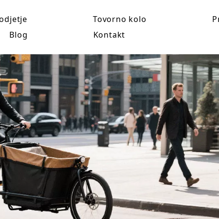
odjetje
Tovorno kolo
P
Blog
Kontakt