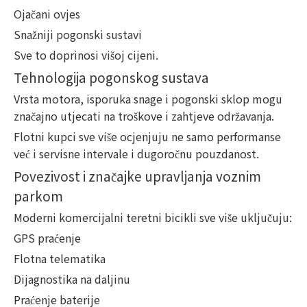
Ojačani ovjes
Snažniji pogonski sustavi
Sve to doprinosi višoj cijeni.
Tehnologija pogonskog sustava
Vrsta motora, isporuka snage i pogonski sklop mogu
značajno utjecati na troškove i zahtjeve održavanja.
Flotni kupci sve više ocjenjuju ne samo performanse
već i servisne intervale i dugoročnu pouzdanost.
Povezivost i značajke upravljanja voznim
parkom
Moderni komercijalni teretni bicikli sve više uključuju:
GPS praćenje
Flotna telematika
Dijagnostika na daljinu
Praćenje baterije