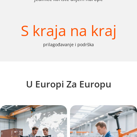
S kraja na kraj
prilagođavanje i podrška
U Europi Za Europu