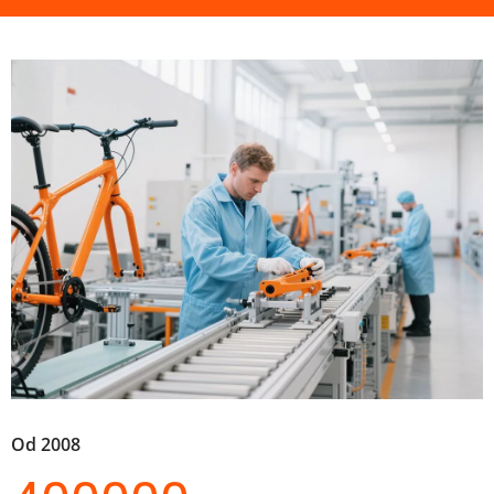
Od 2008