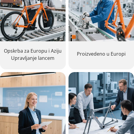
Opskrba za Europu i Aziju
Proizvedeno u Europi
Upravljanje lancem