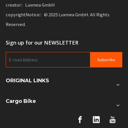
creator：Luxmea GmbH
copyrightNotice：© 2025 Luxmea GmbH. All Rights
Reserved.
Sign up for our NEWSLETTER
Subscribe
ORIGINAL LINKS
Cargo Bike