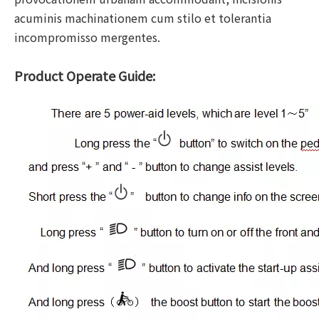
acuminis machinationem cum stilo et tolerantia
incompromisso mergentes.
Product Operate Guide: