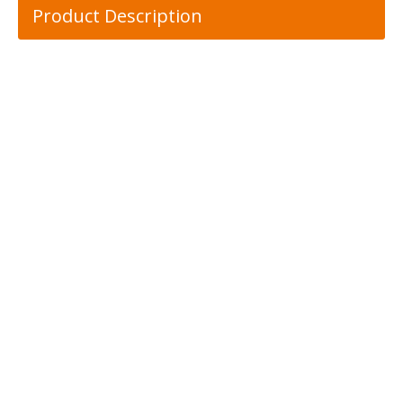
Product Description