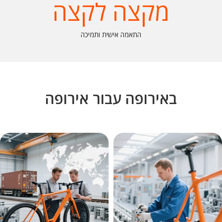
מקצה לקצה
התאמה אישית ותמיכה
באירופה עבור אירופה