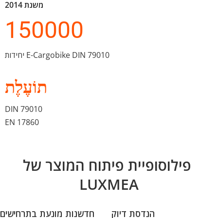
משנת 2014
150000
יחידות E-Cargobike DIN 79010
תוֹעֶלֶת
DIN 79010 
EN 17860
פילוסופיית פיתוח המוצר של 
LUXMEA
הנדסת דיוק
חדשנות מונעת בתרחישים