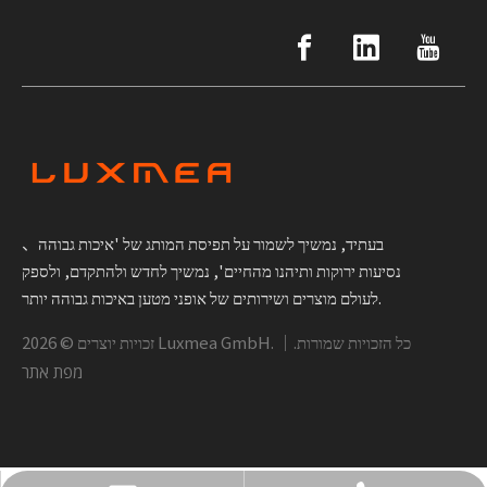
בעתיד, נמשיך לשמור על תפיסת המותג של 'איכות גבוהה、
נסיעות ירוקות ותיהנו מהחיים', נמשיך לחדש ולהתקדם, ולספק
לעולם מוצרים ושירותים של אופני מטען באיכות גבוהה יותר.
Luxmea GmbH. כל הזכויות שמורות.｜
זכויות יוצרים ©
2026
מפת אתר