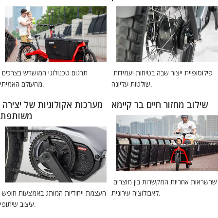
פילוסופיית ייצור שבה בטיחות ועמידות 
תרגום טכנולוגי המושרש בצרכים 
שולטות עליונה.
מהעולם האמיתי.
שילוב מחזור חיים בר קיימא
מערכות אקולוגיות של יצירה 
משותפת
שרשראות אחריות המקשרות בין מוצרים 
לאבולוציה עירונית.
העצמת ייחודיות המותג באמצעות חופש 
עיצוב שיתופי.