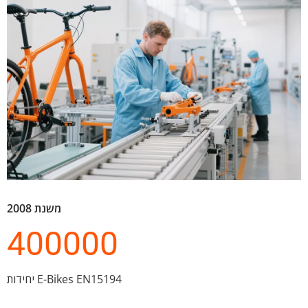
משנת 2008
400000
יחידות E-Bikes EN15194