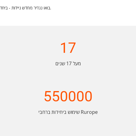
בואו נגדיר מחדש ניידות - ביחד.
17
מעל 17 שנים
550000
שימוש ביחידות ברחבי Rurope