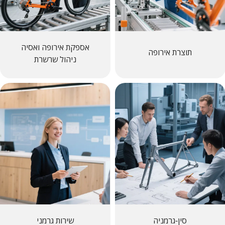
אספקת אירופה ואסיה
תוצרת אירופה
ניהול שרשרת
סין-גרמניה
שירות גרמני