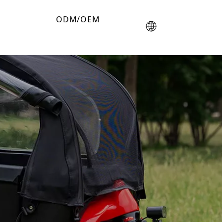
ODM/OEM