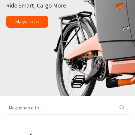
Ride Smart, Cargo More
Magbasa pa