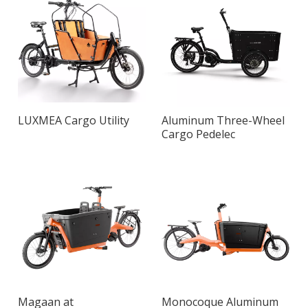
LUXMEA Cargo Utility
Aluminum Three-Wheel
Cargo Pedelec
Magaan at
Monocoque Aluminum