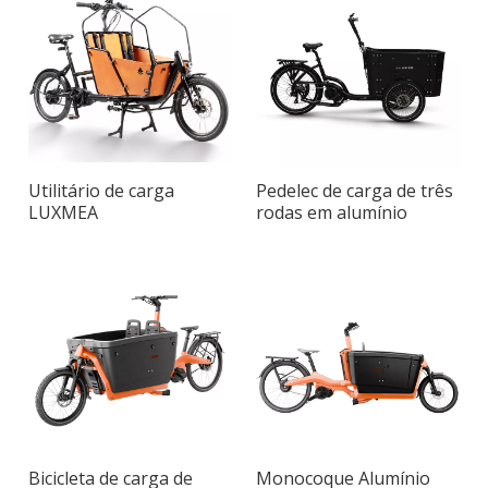
Utilitário de carga
Pedelec de carga de três
LUXMEA
rodas em alumínio
Bicicleta de carga de
Monocoque Alumínio