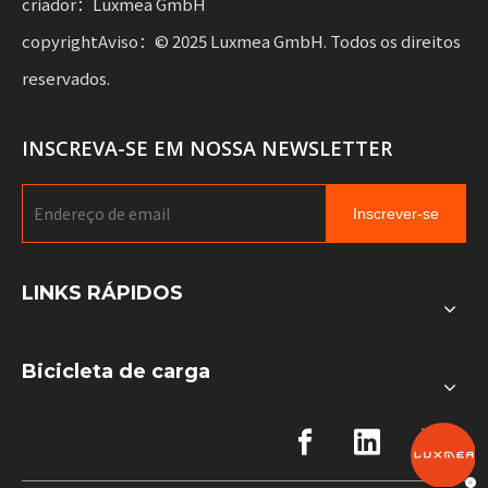
criador：Luxmea GmbH
copyrightAviso：© 2025 Luxmea GmbH. Todos os direitos
reservados.
INSCREVA-SE EM NOSSA NEWSLETTER
Inscrever-se
LINKS RÁPIDOS
Bicicleta de carga