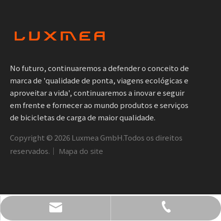
No futuro, continuaremos a defender o conceito de
marca de 'qualidade de ponta, viagens ecológicas e
aproveitar a vida', continuaremos a inovar e seguir
em frente e fornecer ao mundo produtos e serviços
de bicicletas de carga de maior qualidade.
Copyright ©
2026
Luxmea GmbH.Todos os direitos
reservados.｜
Mapa do site
info@luxmea.com
+49 1590