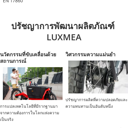
EN 17860
ปรัชญาการพัฒนาผลิตภัณฑ์ 
LUXMEA
นวัตกรรมที่ขับเคลื่อนด้วย
วิศวกรรมความแม่นยำ
สถานการณ์
ปรัชญาการผลิตที่ความปลอดภัยและ
การแปลเทคโนโลยีที่มีรากฐานมา
ความทนทานเป็นอันดับหนึ่ง
จากความต้องการในโลกแห่งความ
เป็นจริง