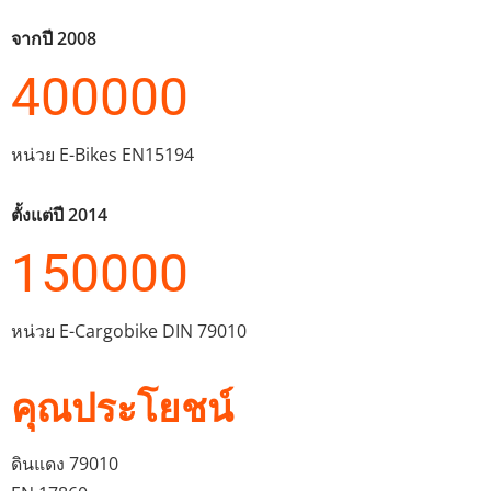
จากปี 2008
400000
หน่วย E-Bikes EN15194
ตั้งแต่ปี 2014
150000
หน่วย E-Cargobike DIN 79010
คุณประโยชน์
ดินแดง 79010 