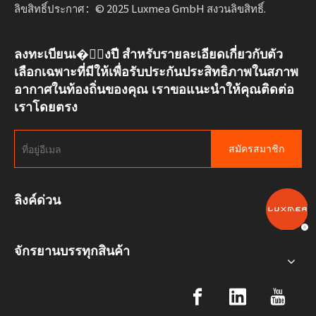
ลิขสิทธิ์ประกาศ：© 2025 Luxmea GmbH สงวนลิขสิทธิ์.
ลงทะเบียนเ�ั้งปี สำหรับรายละเอียดเกี่ยวกับตัว
เลือกเฉพาะที่มีให้เพื่อรับประกันประสิทธิภาพในสภาพ
อากาศในท้องถิ่นของคุณ เราขอแนะนำให้คุณติดต่อ
เราโดยตรง
สมัครสมาชิก
ลิงค์ด่วน
จักรยานบรรทุกสินค้า