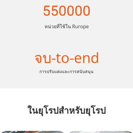
550000
หน่วยที่ใช้ใน Rurope
จบ-to-end
การปรับแต่งและการสนับสนุน
ในยุโรปสำหรับยุโรป