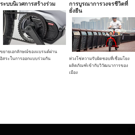
ระบบนิเวศการสร้างร่วม
การบูรณาการวงจรชีวิตที่
ยั่งยืน
ขยายเอกลักษณ์ของแบรนด์ผ่าน
อิสระในการออกแบบร่วมกัน
ห่วงโซ่ความรับผิดชอบที่เชื่อมโยง
ผลิตภัณฑ์เข้ากับวิวัฒนาการของ
เมือง