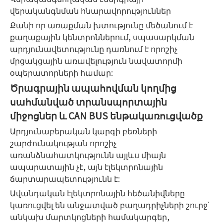
վերականգնման հնարավորություններ
Քանի որ առաքման խտությունը մեծանում է
քաղաքային կենտրոններում, սպասարկման
արդյունավետությունը դառնում է որոշիչ
մրցակցային առավելություն նավատորմի
օպերատորների համար:
Ծրագրային ապահովման կողմից
սահմանված տրանսպորտային
միջոցներ և CAN BUS ենթակառուցվածք
Արդյունաբերական կարգի բեռների
շարժունակության որոշիչ
առանձնահատկությունն այլևս միայն
ապարատային չէ, այն էլեկտրոնային
ճարտարապետությունն է:
Ավանդական էլեկտրոնային հեծանիվները
կառուցվել են անջատված բաղադրիչների շուրջ՝
անկախ մարտկոցների համակարգեր,