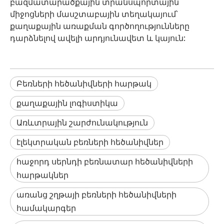
բազմատարածքային տրանսպորտային
միջոցների մասշտաբային տեղակայում՝
քաղաքային առաքման գործողությունները
դարձնելով ավելի արդյունավետ և կայուն:
Բեռների հեծանիվների հարթակ
քաղաքային լոգիստիկա
Առևտրային շարժունակություն
էլեկտրական բեռների հեծանիվներ
հաջորդ սերնդի բեռնատար հեծանիվների
հարթակներ
առանց շղթայի բեռների հեծանիվների
համակարգեր