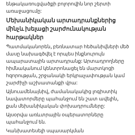
ենթակառուցվածքի բոլորովին նոր շերտի
առաջացումը:
Մեխանիկական արտադրանքներից
մինչև խելացի շարժունակության
հարթակներ
Պատմականորեն, բեռնատար հեծանիվների մեծ
մասը նախագծվել է որպես ինքնուրույն
ապարատային արտադրանք: Արտադրողները
հիմնականում կենտրոնացել են մարտկոցի
հզորության, շրջանակի երկրաչափության կամ
շարժիչի աշխատանքի վրա:
Այնուամենայնիվ, ժամանակակից լոգիստիկ
նավատորմերը պահանջում են շատ ավելին,
քան մեխանիկական փոխադրումները:
Այսօրվա առևտրային օպերատորները
պահանջում են.
Կանխատեսելի սպասարկման