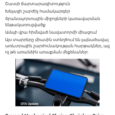
Շասսի ճարտարագիտություն
Խելացի շարժիչ համակարգեր
Տրանսպորտային միջոցների կառավարման
ենթակառուցվածք
Ամպի վրա հիմնված նավատորմի միացում
Այս տարրերը միասին ստեղծում են լայնածավալ
առևտրային շարժունակության հարթակներ, այլ
ոչ թե առանձին առաքման մեքենաներ: