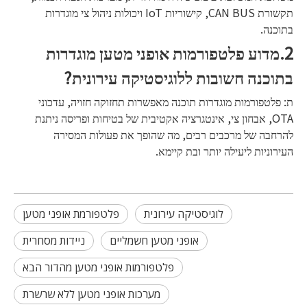
תקשורת CAN BUS, קישוריות IoT ויכולות ניהול צי מוגדרות
בתוכנה.
2.מדוע פלטפורמות אופני מטען מוגדרות
בתוכנה חשובות ללוגיסטיקה עירונית?
ת: פלטפורמות מוגדרות תוכנה מאפשרות תחזוקה חזויה, עדכוני
OTA, אבחון צי, אינטגרציה אקטיבית של בטיחות ופריסה ניתנת
להרחבה של מרכבים רבים, מה שהופך את פעולות המסירה
העירוניות ליעילה יותר ובת קיימא.
לוגיסטיקה עירונית
פלטפורמת אופני מטען
אופני מטען חשמליים
ניידות מסחרית
פלטפורמות אופני מטען מהדור הבא
מערכות אופני מטען ללא שרשרת