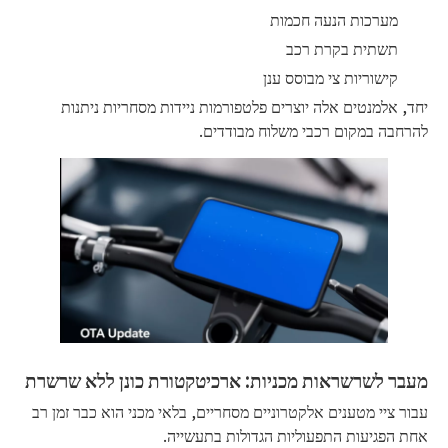
מערכות הנעה חכמות
תשתית בקרת רכב
קישוריות צי מבוסס ענן
יחד, אלמנטים אלה יוצרים פלטפורמות ניידות מסחריות ניתנות
להרחבה במקום רכבי משלוח מבודדים.
מעבר לשרשראות מכניות: ארכיטקטורת כונן ללא שרשרת
עבור ציי מטענים אלקטרוניים מסחריים, בלאי מכני הוא כבר זמן רב
אחת הפגיעות התפעוליות הגדולות בתעשייה.