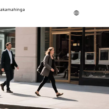
akamahinga