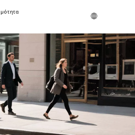
ιμότητα