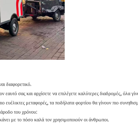
ναι διαφορετικό.
ν εαυτό σας και αρχίσετε να επιλέγετε καλύτερες διαδρομές, όλα γίνο
πιο ευέλικτες μεταφορές, τα ποδήλατα φορτίου θα γίνουν πιο συνηθισ
 πάροδο του χρόνου:
 κάνει με το πόσο καλά τον χρησιμοποιούν οι άνθρωποι.