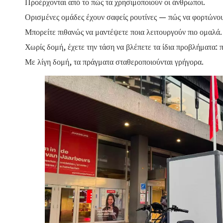
Προέρχονται από το πώς τα χρησιμοποιούν οι άνθρωποι.
Ορισμένες ομάδες έχουν σαφείς ρουτίνες — πώς να φορτώνου
Μπορείτε πιθανώς να μαντέψετε ποια λειτουργούν πιο ομαλά.
Χωρίς δομή, έχετε την τάση να βλέπετε τα ίδια προβλήματα:
Με λίγη δομή, τα πράγματα σταθεροποιούνται γρήγορα.