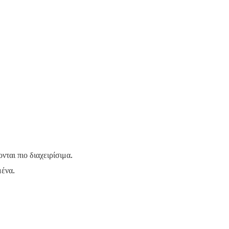
νται πιο διαχειρίσιμα.
μένα.