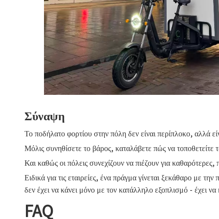
Σύναψη
Το ποδήλατο φορτίου στην πόλη δεν είναι περίπλοκο, αλλά εί
Μόλις συνηθίσετε το βάρος, καταλάβετε πώς να τοποθετείτε το
Και καθώς οι πόλεις συνεχίζουν να πιέζουν για καθαρότερες, 
Ειδικά για τις εταιρείες, ένα πράγμα γίνεται ξεκάθαρο με την
δεν έχει να κάνει μόνο με τον κατάλληλο εξοπλισμό - έχει να
FAQ