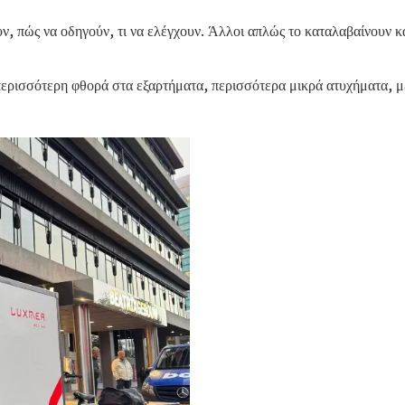
ν, πώς να οδηγούν, τι να ελέγχουν. Άλλοι απλώς το καταλαβαίνουν 
 περισσότερη φθορά στα εξαρτήματα, περισσότερα μικρά ατυχήματα, 