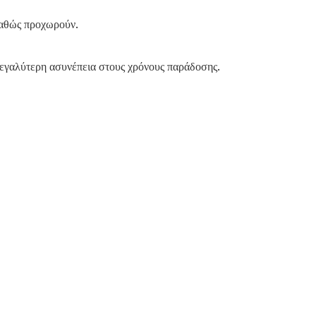
καθώς προχωρούν.
μεγαλύτερη ασυνέπεια στους χρόνους παράδοσης.