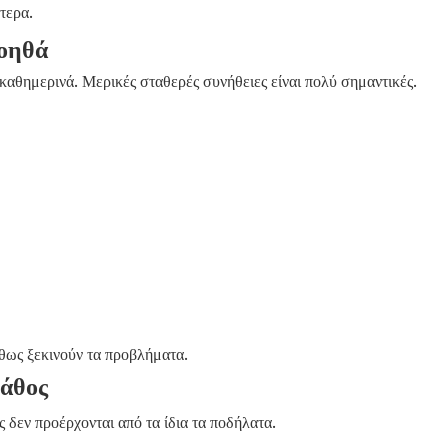
τερα.
βοηθά
καθημερινά. Μερικές σταθερές συνήθειες είναι πολύ σημαντικές.
θως ξεκινούν τα προβλήματα.
λάθος
 δεν προέρχονται από τα ίδια τα ποδήλατα.