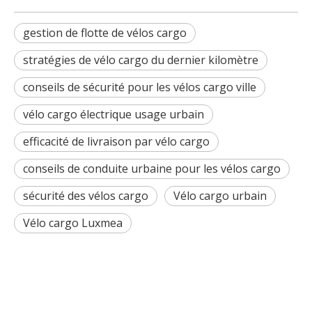
gestion de flotte de vélos cargo
stratégies de vélo cargo du dernier kilomètre
conseils de sécurité pour les vélos cargo ville
vélo cargo électrique usage urbain
efficacité de livraison par vélo cargo
conseils de conduite urbaine pour les vélos cargo
sécurité des vélos cargo
Vélo cargo urbain
Vélo cargo Luxmea