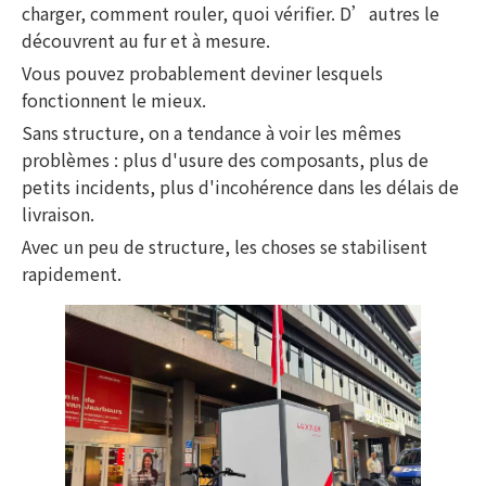
charger, comment rouler, quoi vérifier. D’autres le
découvrent au fur et à mesure.
Vous pouvez probablement deviner lesquels
fonctionnent le mieux.
Sans structure, on a tendance à voir les mêmes
problèmes : plus d'usure des composants, plus de
petits incidents, plus d'incohérence dans les délais de
livraison.
Avec un peu de structure, les choses se stabilisent
rapidement.