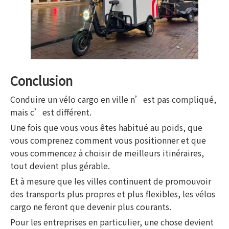
Conclusion
Conduire un vélo cargo en ville n’est pas compliqué,
mais c’est différent.
Une fois que vous vous êtes habitué au poids, que
vous comprenez comment vous positionner et que
vous commencez à choisir de meilleurs itinéraires,
tout devient plus gérable.
Et à mesure que les villes continuent de promouvoir
des transports plus propres et plus flexibles, les vélos
cargo ne feront que devenir plus courants.
Pour les entreprises en particulier, une chose devient