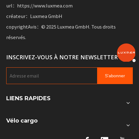
url：https://www.luxmea.com
créateur：Luxmea GmbH
copyrightAvis：© 2025 Luxmea GmbH. Tous droits
réservés.
INSCRIVEZ-VOUS À NOTRE NEWSLETTER
S'abonner
LIENS RAPIDES
Vélo cargo