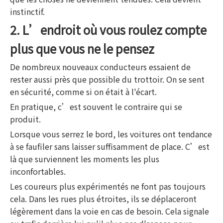
instinctif.
2. L’endroit où vous roulez compte
plus que vous ne le pensez
De nombreux nouveaux conducteurs essaient de
rester aussi près que possible du trottoir. On se sent
en sécurité, comme si on était à l'écart.
En pratique, c’est souvent le contraire qui se
produit.
Lorsque vous serrez le bord, les voitures ont tendance
à se faufiler sans laisser suffisamment de place. C’est
là que surviennent les moments les plus
inconfortables.
Les coureurs plus expérimentés ne font pas toujours
cela. Dans les rues plus étroites, ils se déplaceront
légèrement dans la voie en cas de besoin. Cela signale