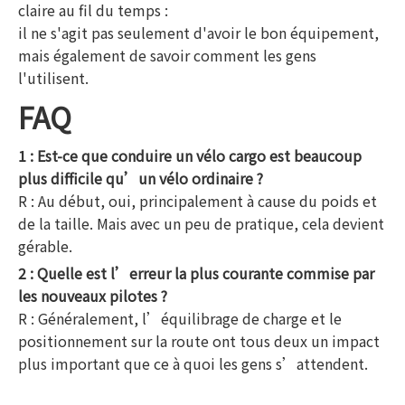
claire au fil du temps :
il ne s'agit pas seulement d'avoir le bon équipement,
mais également de savoir comment les gens
l'utilisent.
FAQ
1 : Est-ce que conduire un vélo cargo est beaucoup
plus difficile qu’un vélo ordinaire ?
R : Au début, oui, principalement à cause du poids et
de la taille. Mais avec un peu de pratique, cela devient
gérable.
2 : Quelle est l’erreur la plus courante commise par
les nouveaux pilotes ?
R : Généralement, l’équilibrage de charge et le
positionnement sur la route ont tous deux un impact
plus important que ce à quoi les gens s’attendent.