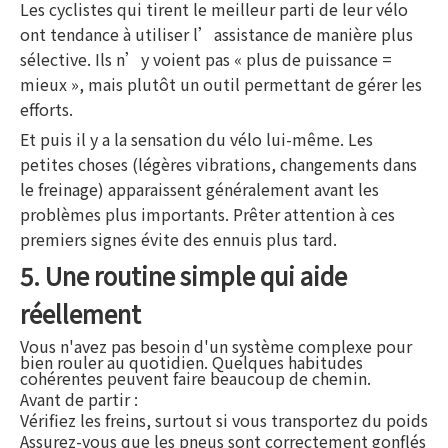
Les cyclistes qui tirent le meilleur parti de leur vélo
ont tendance à utiliser l’assistance de manière plus
sélective. Ils n’y voient pas « plus de puissance =
mieux », mais plutôt un outil permettant de gérer les
efforts.
Et puis il y a la sensation du vélo lui-même. Les
petites choses (légères vibrations, changements dans
le freinage) apparaissent généralement avant les
problèmes plus importants. Prêter attention à ces
premiers signes évite des ennuis plus tard.
5. Une routine simple qui aide
réellement
Vous n'avez pas besoin d'un système complexe pour
bien rouler au quotidien. Quelques habitudes
cohérentes peuvent faire beaucoup de chemin.
Avant de partir :
Vérifiez les freins, surtout si vous transportez du poids
Assurez-vous que les pneus sont correctement gonflés