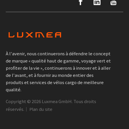
À l'avenir, nous continuerons à défendre le concept
de marque « qualité haut de gamme, voyage vert et
profiter de la vie », continuerons à innover et à aller
de l'avant, et à fournir au monde entier des
produits et services de vélos cargo de meilleure
qualité.
Copyright ©
2026
Luxmea GmbH. Tous droits
réservés.｜
Plan du site