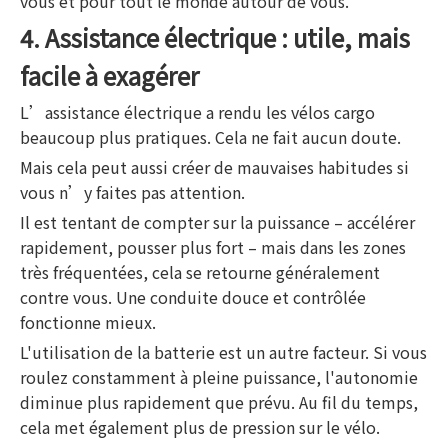
vous et pour tout le monde autour de vous.
4. Assistance électrique : utile, mais
facile à exagérer
L’assistance électrique a rendu les vélos cargo
beaucoup plus pratiques. Cela ne fait aucun doute.
Mais cela peut aussi créer de mauvaises habitudes si
vous n’y faites pas attention.
Il est tentant de compter sur la puissance – accélérer
rapidement, pousser plus fort – mais dans les zones
très fréquentées, cela se retourne généralement
contre vous. Une conduite douce et contrôlée
fonctionne mieux.
L'utilisation de la batterie est un autre facteur. Si vous
roulez constamment à pleine puissance, l'autonomie
diminue plus rapidement que prévu. Au fil du temps,
cela met également plus de pression sur le vélo.