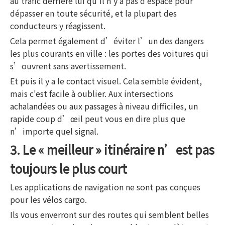
au trafic derrière lui qu'il n'y a pas d'espace pour
dépasser en toute sécurité, et la plupart des
conducteurs y réagissent.
Cela permet également d’éviter l’un des dangers
les plus courants en ville : les portes des voitures qui
s’ouvrent sans avertissement.
Et puis il y a le contact visuel. Cela semble évident,
mais c'est facile à oublier. Aux intersections
achalandées ou aux passages à niveau difficiles, un
rapide coup d’œil peut vous en dire plus que
n’importe quel signal.
3. Le « meilleur » itinéraire n’est pas
toujours le plus court
Les applications de navigation ne sont pas conçues
pour les vélos cargo.
Ils vous enverront sur des routes qui semblent belles