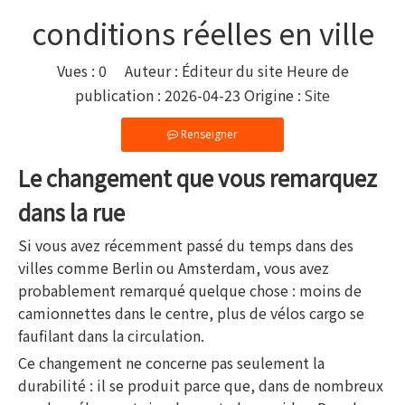
conditions réelles en ville
Vues :
0
Auteur : Éditeur du site Heure de
publication : 2026-04-23 Origine :
Site
Renseigner
Le changement que vous remarquez
dans la rue
Si vous avez récemment passé du temps dans des
villes comme Berlin ou Amsterdam, vous avez
probablement remarqué quelque chose : moins de
camionnettes dans le centre, plus de vélos cargo se
faufilant dans la circulation.
Ce changement ne concerne pas seulement la
durabilité : il se produit parce que, dans de nombreux