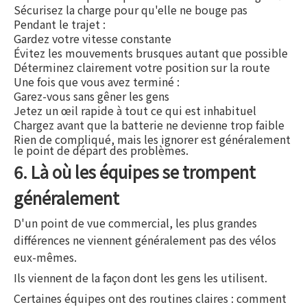
Sécurisez la charge pour qu'elle ne bouge pas
Pendant le trajet :
Gardez votre vitesse constante
Évitez les mouvements brusques autant que possible
Déterminez clairement votre position sur la route
Une fois que vous avez terminé :
Garez-vous sans gêner les gens
Jetez un œil rapide à tout ce qui est inhabituel
Chargez avant que la batterie ne devienne trop faible
Rien de compliqué, mais les ignorer est généralement
le point de départ des problèmes.
6. Là où les équipes se trompent
généralement
D'un point de vue commercial, les plus grandes
différences ne viennent généralement pas des vélos
eux-mêmes.
Ils viennent de la façon dont les gens les utilisent.
Certaines équipes ont des routines claires : comment