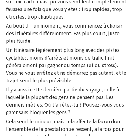
sur une carte mais qui vous semblent complètement
fausses une fois que vous y êtes : trop rapides, trop
étroites, trop chaotiques.
Au bout d’un moment, vous commencez à choisir
des itinéraires différemment. Pas plus court, juste
plus fluide.
Un itinéraire légèrement plus long avec des pistes
cyclables, moins d'arrêts et moins de trafic finit
généralement par gagner du temps (et du stress).
Vous ne vous arrêtez et ne démarrez pas autant, et le
trajet semble plus prévisible.
Il y a aussi cette dernière partie du voyage, celle à
laquelle la plupart des gens ne pensent pas. Les
derniers mètres. Où t'arrêtes-tu ? Pouvez-vous vous
garer sans bloquer les gens ?
Cela semble mineur, mais cela affecte la façon dont
l'ensemble de la prestation se ressent, à la fois pour