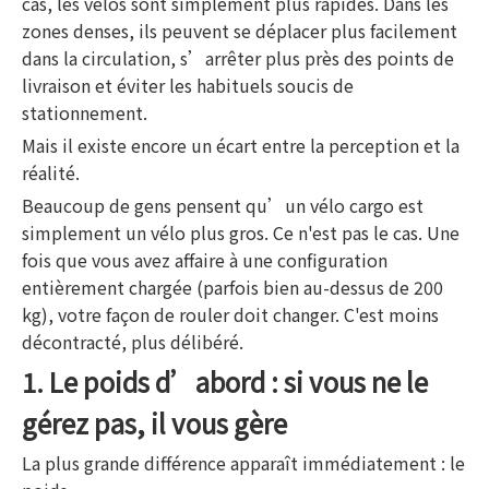
cas, les vélos sont simplement plus rapides. Dans les
zones denses, ils peuvent se déplacer plus facilement
dans la circulation, s’arrêter plus près des points de
livraison et éviter les habituels soucis de
stationnement.
Mais il existe encore un écart entre la perception et la
réalité.
Beaucoup de gens pensent qu’un vélo cargo est
simplement un vélo plus gros. Ce n'est pas le cas. Une
fois que vous avez affaire à une configuration
entièrement chargée (parfois bien au-dessus de 200
kg), votre façon de rouler doit changer. C'est moins
décontracté, plus délibéré.
1. Le poids d’abord : si vous ne le
gérez pas, il vous gère
La plus grande différence apparaît immédiatement : le