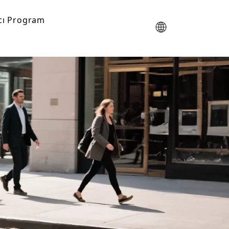
cı Program