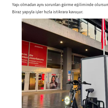
Yapı olmadan aynı sorunları görme eğiliminde olursunuz
Biraz yapıyla işler hızla istikrara kavuşur.