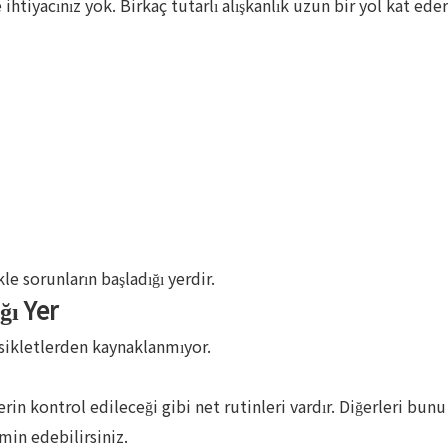
htiyacınız yok. Birkaç tutarlı alışkanlık uzun bir yol kat eder
le sorunların başladığı yerdir.
ğı Yer
bisikletlerden kaynaklanmıyor.
rin kontrol edileceği gibi net rutinleri vardır. Diğerleri bunu 
min edebilirsiniz.