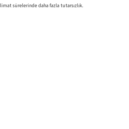
imat sürelerinde daha fazla tutarsızlık.