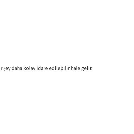
r şey daha kolay idare edilebilir hale gelir.