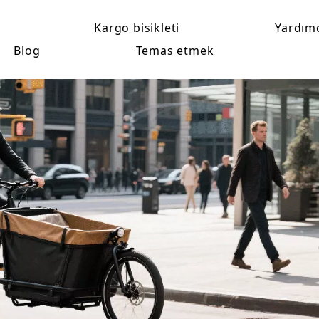
Kargo bisikleti
Yardım
Blog
Temas etmek