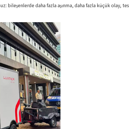
: bileşenlerde daha fazla aşınma, daha fazla küçük olay, tesl