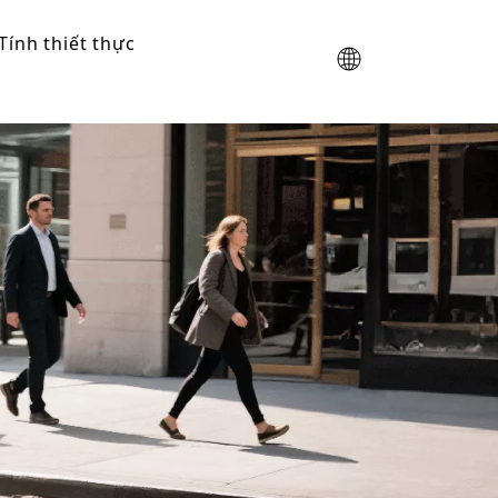
Tính thiết thực