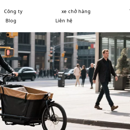
Công ty
xe chở hàng
Blog
Liên hệ