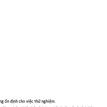
ng ổn định cho việc thử nghiệm
.