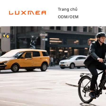
Trang chủ
ODM/OEM