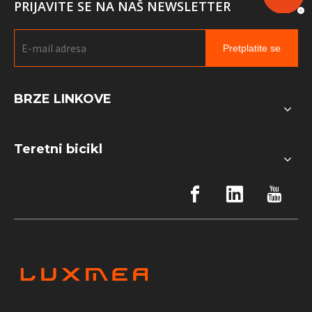
PRIJAVITE SE NA NAŠ NEWSLETTER
Pretplatite se
BRZE LINKOVE
Teretni bicikl